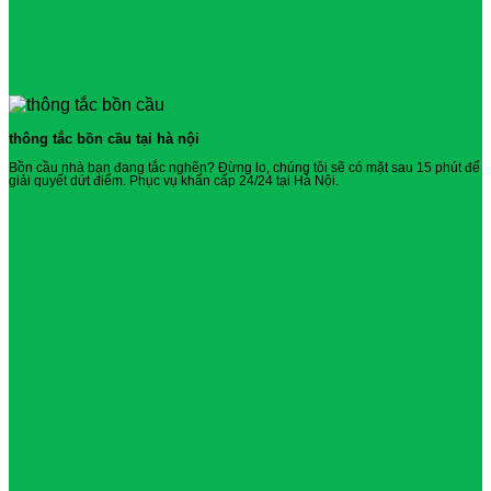
thông tắc bồn cầu tại hà nội
Bồn cầu nhà bạn đang tắc nghẽn? Đừng lo, chúng tôi sẽ có mặt sau 15 phút để
giải quyết dứt điểm. Phục vụ khẩn cấp 24/24 tại Hà Nội.