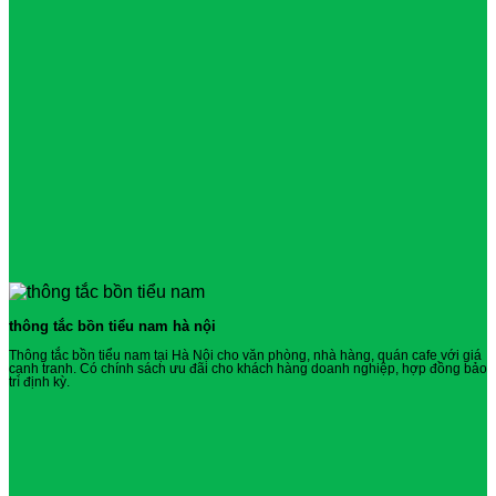
thông tắc bồn tiểu nam hà nội
Thông tắc bồn tiểu nam tại Hà Nội cho văn phòng, nhà hàng, quán cafe với giá
cạnh tranh. Có chính sách ưu đãi cho khách hàng doanh nghiệp, hợp đồng bảo
trì định kỳ.