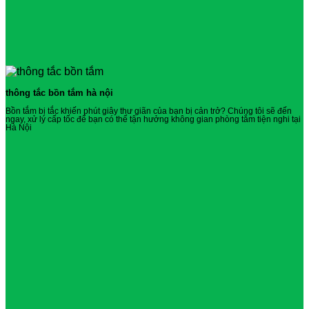
thông tắc bồn tắm hà nội
Bồn tắm bị tắc khiến phút giây thư giãn của bạn bị cản trở? Chúng tôi sẽ đến
ngay, xử lý cấp tốc để bạn có thể tận hưởng không gian phòng tắm tiện nghi tại
Hà Nội