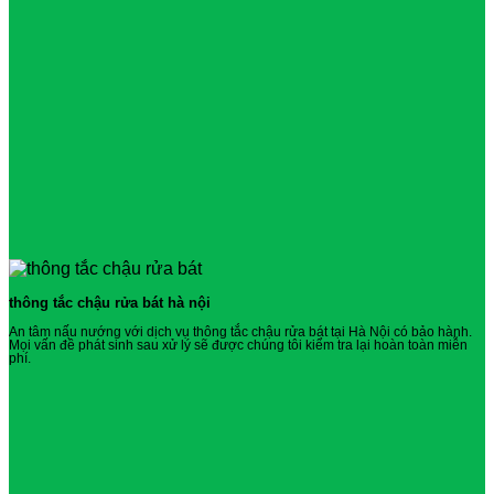
thông tắc chậu rửa bát hà nội
An tâm nấu nướng với dịch vụ thông tắc chậu rửa bát tại Hà Nội có bảo hành.
Mọi vấn đề phát sinh sau xử lý sẽ được chúng tôi kiểm tra lại hoàn toàn miễn
phí.