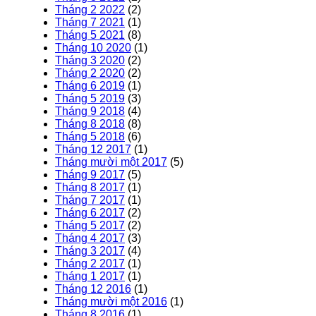
Tháng 2 2022
(2)
Tháng 7 2021
(1)
Tháng 5 2021
(8)
Tháng 10 2020
(1)
Tháng 3 2020
(2)
Tháng 2 2020
(2)
Tháng 6 2019
(1)
Tháng 5 2019
(3)
Tháng 9 2018
(4)
Tháng 8 2018
(8)
Tháng 5 2018
(6)
Tháng 12 2017
(1)
Tháng mười một 2017
(5)
Tháng 9 2017
(5)
Tháng 8 2017
(1)
Tháng 7 2017
(1)
Tháng 6 2017
(2)
Tháng 5 2017
(2)
Tháng 4 2017
(3)
Tháng 3 2017
(4)
Tháng 2 2017
(1)
Tháng 1 2017
(1)
Tháng 12 2016
(1)
Tháng mười một 2016
(1)
Tháng 8 2016
(1)