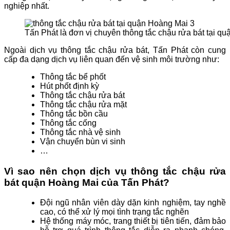
nghiệp nhất.
Tấn Phát là đơn vị chuyên thông tắc chậu rửa bát tại q
Ngoài dịch vụ thông tắc chậu rửa bát, Tấn Phát còn cung
cấp đa dạng dịch vụ liên quan đến vệ sinh môi trường như:
Thông tắc bể phốt
Hút phốt định kỳ
Thông tắc chậu rửa bát
Thông tắc chậu rửa mặt
Thông tắc bồn cầu
Thông tắc cống
Thông tắc nhà vệ sinh
Vận chuyển bùn vi sinh
…
Vì sao nên chọn dịch vụ thông tắc chậu rửa
bát quận Hoàng Mai của Tấn Phát?
Đội ngũ nhân viên dày dặn kinh nghiệm, tay nghề
cao, có thể xử lý mọi tình trạng tắc nghẽn
Hệ thống máy móc, trang thiết bị tiên tiến, đảm bảo