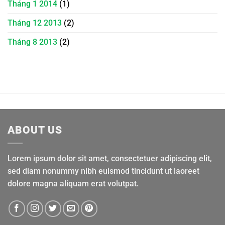
Tháng 1 2014
(1)
Tháng 12 2013
(2)
Tháng 8 2013
(2)
ABOUT US
Lorem ipsum dolor sit amet, consectetuer adipiscing elit,
sed diam nonummy nibh euismod tincidunt ut laoreet
dolore magna aliquam erat volutpat.