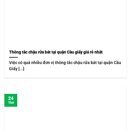
Thông tắc chậu rửa bát tại quận Cầu giấy giá rẻ nhất
Việc có quá nhiều đơn vị thông tắc chậu rửa bát tại quận Cầu
Giấy [...]
24
Th4