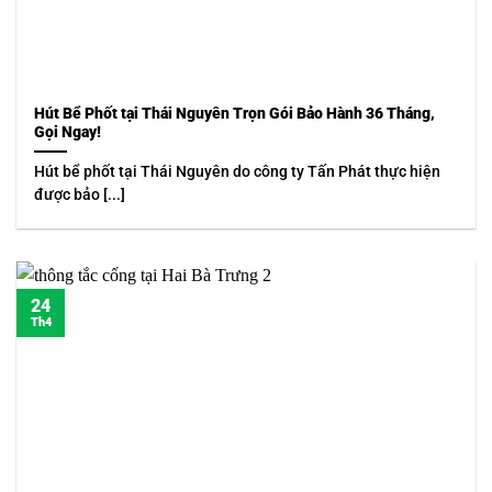
Hút Bể Phốt tại Thái Nguyên Trọn Gói Bảo Hành 36 Tháng,
Gọi Ngay!
Hút bể phốt tại Thái Nguyên do công ty Tấn Phát thực hiện
được bảo [...]
24
Th4