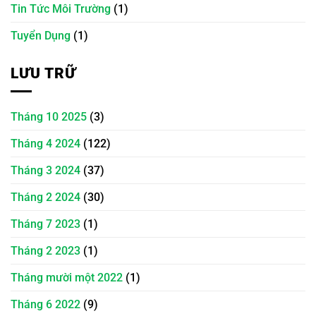
Tin Tức Môi Trường
(1)
Tuyển Dụng
(1)
LƯU TRỮ
Tháng 10 2025
(3)
Tháng 4 2024
(122)
Tháng 3 2024
(37)
Tháng 2 2024
(30)
Tháng 7 2023
(1)
Tháng 2 2023
(1)
Tháng mười một 2022
(1)
Tháng 6 2022
(9)