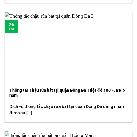
26
Th4
Thông tắc chậu rửa bát tại quận Đống Đa Triệt để 100%, BH 5
năm
Dịch vụ thông tắc chậu rửa bát tại quận Đống Đa đang nhận
được sự [...]