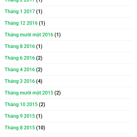
Tháng 1 2017
(1)
Tháng 12 2016
(1)
Tháng mười một 2016
(1)
Tháng 8 2016
(1)
Tháng 6 2016
(2)
Tháng 4 2016
(2)
Tháng 3 2016
(4)
Tháng mười một 2015
(2)
Tháng 10 2015
(2)
Tháng 9 2015
(1)
Tháng 8 2015
(10)