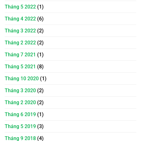
Tháng 5 2022
(1)
Tháng 4 2022
(6)
Tháng 3 2022
(2)
Tháng 2 2022
(2)
Tháng 7 2021
(1)
Tháng 5 2021
(8)
Tháng 10 2020
(1)
Tháng 3 2020
(2)
Tháng 2 2020
(2)
Tháng 6 2019
(1)
Tháng 5 2019
(3)
Tháng 9 2018
(4)