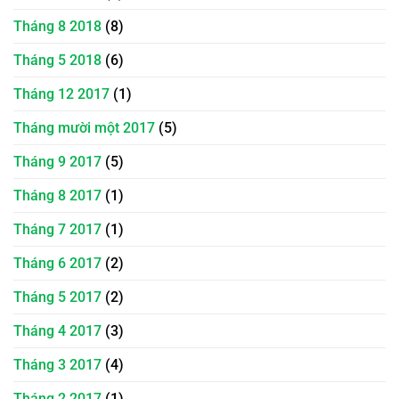
Tháng 8 2018
(8)
Tháng 5 2018
(6)
Tháng 12 2017
(1)
Tháng mười một 2017
(5)
Tháng 9 2017
(5)
Tháng 8 2017
(1)
Tháng 7 2017
(1)
Tháng 6 2017
(2)
Tháng 5 2017
(2)
Tháng 4 2017
(3)
Tháng 3 2017
(4)
Tháng 2 2017
(1)