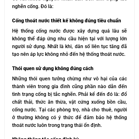
nghẽn cống. Đó là:
Cống thoát nước thiết kế không đúng tiêu chuẩn
Hệ thống cống nước được xây dựng quá lâu sẽ
không thể đáp ứng nhu cầu hiện tại với lượng lớn
người sử dụng. Nhất là khi, dân số liên tục tăng đã
tạo nên áp lực không nhỏ đến hệ thống thoát nước.
Thói quen sử dụng không đúng cách
Những thói quen tưởng chừng như vô hại của các
thành viên trong gia đình cũng phần nào dẫn đến
tình trạng cống bị tắc nghẽn. Phải kể đến đó là: đổ
chất thải, thức ăn thừa, vật cứng xuống bồn cầu,
cống nước. Tại các phòng trọ, nhà cho thuê, người
ở thường không có ý thức để đảm bảo hệ thống
thoát nước luôn trong trạng thái ổn định.