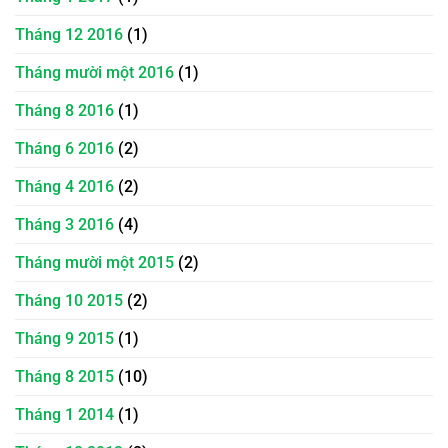
Tháng 12 2016
(1)
Tháng mười một 2016
(1)
Tháng 8 2016
(1)
Tháng 6 2016
(2)
Tháng 4 2016
(2)
Tháng 3 2016
(4)
Tháng mười một 2015
(2)
Tháng 10 2015
(2)
Tháng 9 2015
(1)
Tháng 8 2015
(10)
Tháng 1 2014
(1)