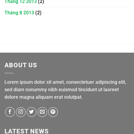
Tháng 12 2013
(2)
Tháng 8 2013
(2)
ABOUT US
Lorem ipsum dolor sit amet, consectetuer adipiscing elit,
sed diam nonummy nibh euismod tincidunt ut laoreet
dolore magna aliquam erat volutpat.
LATEST NEWS