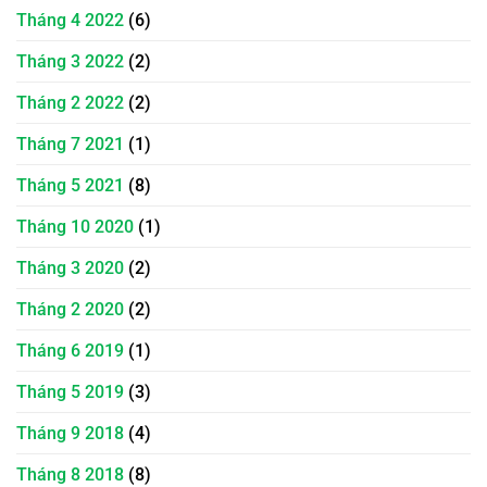
Tháng 4 2022
(6)
Tháng 3 2022
(2)
Tháng 2 2022
(2)
Tháng 7 2021
(1)
Tháng 5 2021
(8)
Tháng 10 2020
(1)
Tháng 3 2020
(2)
Tháng 2 2020
(2)
Tháng 6 2019
(1)
Tháng 5 2019
(3)
Tháng 9 2018
(4)
Tháng 8 2018
(8)