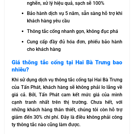
nghẽn, xử lý hiệu quả, sạch sẽ 100%
Bảo hành dịch vụ 5 năm, sẵn sàng hỗ trợ khi
khách hàng yêu cầu
Thông tắc cống nhanh gọn, không đục phá
Cung cấp đầy đủ hóa đơn, phiếu bảo hành
cho khách hàng
Giá thông tắc cống tại Hai Bà Trưng bao
nhiêu?
Khi sử dụng dịch vụ thông tắc cống tại Hai Bà Trưng
của Tấn Phát, khách hàng sẽ không phải lo lắng về
giá cả. Bởi, Tấn Phát cam kết mức giá của mình
cạnh tranh nhất trên thị trường. Chưa hết, với
những khách hàng thân thiết, chúng tôi còn hỗ trợ
giảm đến 30% chi phí. Đây là điều không phải công
ty thông tắc nào cũng làm được.