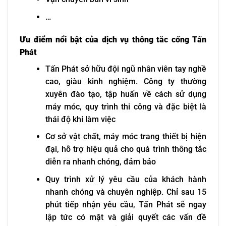
…
Ưu điểm nổi bật của dịch vụ thông tắc cống Tấn
Phát
Tấn Phát sở hữu đội ngũ nhân viên tay nghề
cao, giàu kinh nghiệm. Công ty thường
xuyên đào tạo, tập huấn về cách sử dụng
máy móc, quy trình thi công và đặc biệt là
thái độ khi làm việc
Cơ sở vật chất, máy móc trang thiết bị hiện
đại, hỗ trợ hiệu quả cho quá trình thông tắc
diễn ra nhanh chóng, đảm bảo
Quy trình xử lý yêu cầu của khách hành
nhanh chóng và chuyên nghiệp. Chỉ sau 15
phút tiếp nhận yêu cầu, Tấn Phát sẽ ngay
lập tức có mặt và giải quyết các vấn đề