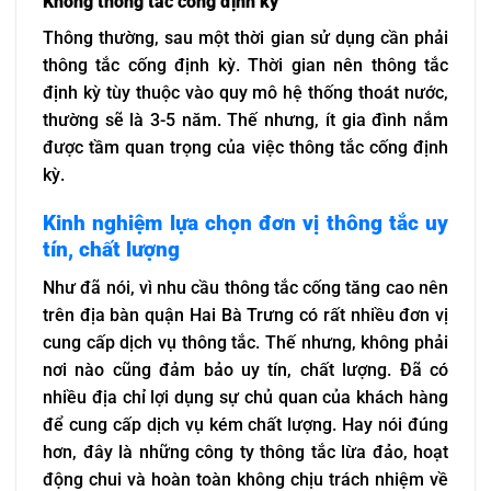
Không thông tắc cống định kỳ
Thông thường, sau một thời gian sử dụng cần phải
thông tắc cống định kỳ. Thời gian nên thông tắc
định kỳ tùy thuộc vào quy mô hệ thống thoát nước,
thường sẽ là 3-5 năm. Thế nhưng, ít gia đình nắm
được tầm quan trọng của việc thông tắc cống định
kỳ.
Kinh nghiệm lựa chọn đơn vị thông tắc uy
tín, chất lượng
Như đã nói, vì nhu cầu thông tắc cống tăng cao nên
trên địa bàn quận Hai Bà Trưng có rất nhiều đơn vị
cung cấp dịch vụ thông tắc. Thế nhưng, không phải
nơi nào cũng đảm bảo uy tín, chất lượng. Đã có
nhiều địa chỉ lợi dụng sự chủ quan của khách hàng
để cung cấp dịch vụ kém chất lượng. Hay nói đúng
hơn, đây là những công ty thông tắc lừa đảo, hoạt
động chui và hoàn toàn không chịu trách nhiệm về