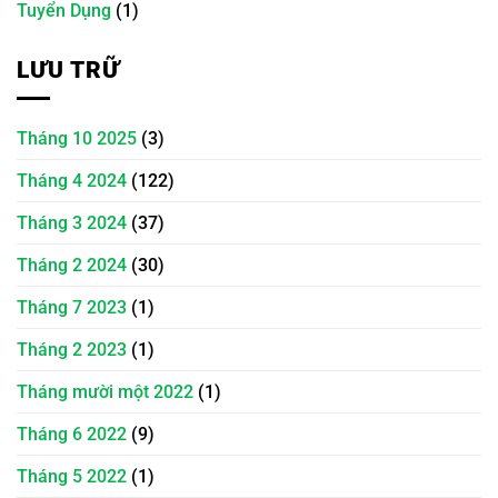
Tuyển Dụng
(1)
LƯU TRỮ
Tháng 10 2025
(3)
Tháng 4 2024
(122)
Tháng 3 2024
(37)
Tháng 2 2024
(30)
Tháng 7 2023
(1)
Tháng 2 2023
(1)
Tháng mười một 2022
(1)
Tháng 6 2022
(9)
Tháng 5 2022
(1)