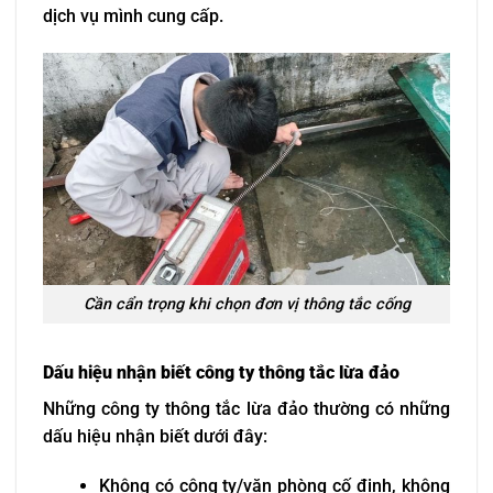
dịch vụ mình cung cấp.
Cần cẩn trọng khi chọn đơn vị thông tắc cống
Dấu hiệu nhận biết công ty thông tắc lừa đảo
Những công ty thông tắc lừa đảo thường có những
dấu hiệu nhận biết dưới đây:
Không có công ty/văn phòng cố định, không