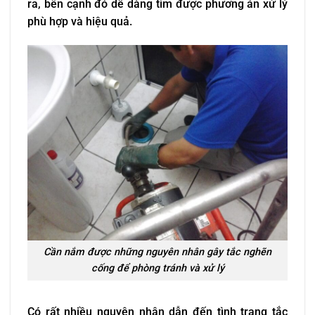
ra, bên cạnh đó dễ dàng tìm được phương án xử lý
phù hợp và hiệu quả.
Cần nắm được những nguyên nhân gây tắc nghẽn
cống để phòng tránh và xử lý
Có rất nhiều nguyên nhân dẫn đến tình trạng tắc