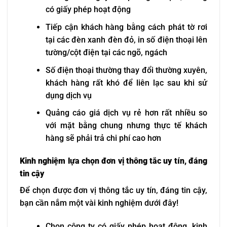
có giấy phép hoạt động
Tiếp cận khách hàng bằng cách phát tờ rơi
tại các đèn xanh đèn đỏ, in số điện thoại lên
tường/cột điện tại các ngõ, ngách
Số điện thoại thường thay đổi thường xuyên,
khách hàng rất khó để liên lạc sau khi sử
dụng dịch vụ
Quảng cáo giá dịch vụ rẻ hơn rất nhiều so
với mặt bằng chung nhưng thực tế khách
hàng sẽ phải trả chi phí cao hơn
Kinh nghiệm lựa chọn đơn vị thông tắc uy tín, đáng
tin cậy
Để chọn được đơn vị thông tắc uy tín, đáng tin cậy,
bạn cần nắm một vài kinh nghiệm dưới đây!
Chọn công ty có giấy phép hoạt động, kinh