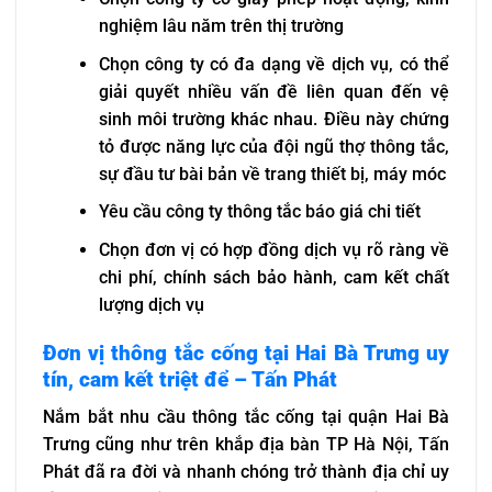
nghiệm lâu năm trên thị trường
Chọn công ty có đa dạng về dịch vụ, có thể
giải quyết nhiều vấn đề liên quan đến vệ
sinh môi trường khác nhau. Điều này chứng
tỏ được năng lực của đội ngũ thợ thông tắc,
sự đầu tư bài bản về trang thiết bị, máy móc
Yêu cầu công ty thông tắc báo giá chi tiết
Chọn đơn vị có hợp đồng dịch vụ rõ ràng về
chi phí, chính sách bảo hành, cam kết chất
lượng dịch vụ
Đơn vị thông tắc cống tại Hai Bà Trưng uy
tín, cam kết triệt để – Tấn Phát
Nắm bắt nhu cầu thông tắc cống tại quận Hai Bà
Trưng cũng như trên khắp địa bàn TP Hà Nội, Tấn
Phát đã ra đời và nhanh chóng trở thành địa chỉ uy