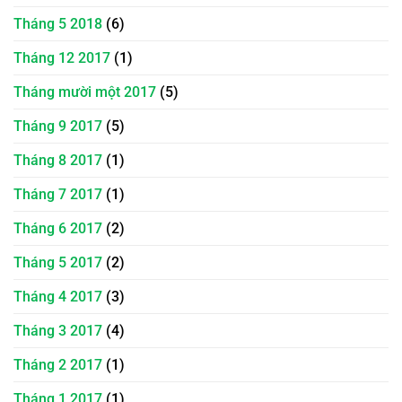
Tháng 5 2018
(6)
Tháng 12 2017
(1)
Tháng mười một 2017
(5)
Tháng 9 2017
(5)
Tháng 8 2017
(1)
Tháng 7 2017
(1)
Tháng 6 2017
(2)
Tháng 5 2017
(2)
Tháng 4 2017
(3)
Tháng 3 2017
(4)
Tháng 2 2017
(1)
Tháng 1 2017
(1)