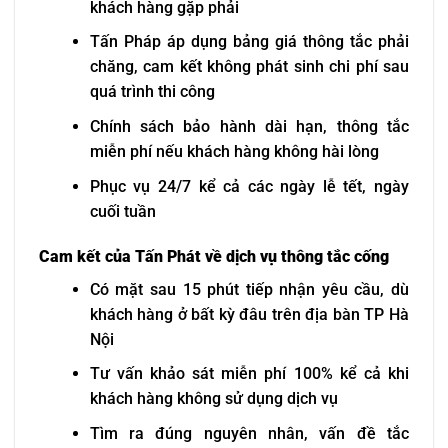
khách hàng gặp phải
Tấn Pháp áp dụng bảng giá thông tắc phải
chăng, cam kết không phát sinh chi phí sau
quá trình thi công
Chính sách bảo hành dài hạn, thông tắc
miễn phí nếu khách hàng không hài lòng
Phục vụ 24/7 kể cả các ngày lễ tết, ngày
cuối tuần
Cam kết của Tấn Phát về dịch vụ thông tắc cống
Có mặt sau 15 phút tiếp nhận yêu cầu, dù
khách hàng ở bất kỳ đâu trên địa bàn TP Hà
Nội
Tư vấn khảo sát miễn phí 100% kể cả khi
khách hàng không sử dụng dịch vụ
Tìm ra đúng nguyên nhân, vấn đề tắc