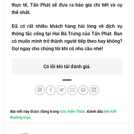
thực tế, Tấn Phát sẽ đưa ra báo giá chi tiết và cụ
thể nhất.
Đã có rất nhiều khách hàng hài lòng về dịch vụ
thông tắc cống tại Hai Bà Trưng của Tấn Phát. Ban
có muốn mình trở thành người tiếp theo hay không?
Gọi ngay cho chúng tôi khi có nhu cầu nhé!
Có lỗi khi tải đánh giá.
Bài viết này được đăng trong
Góc Kiến Thức
. Đánh dấu
liên kết
thường trực
.