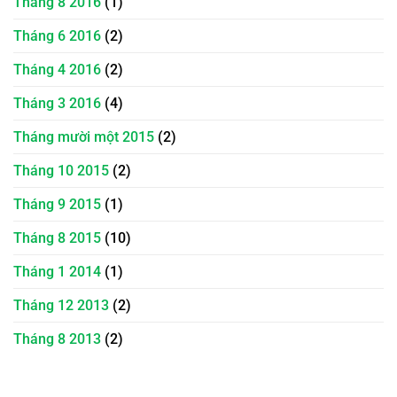
Tháng 8 2016
(1)
Tháng 6 2016
(2)
Tháng 4 2016
(2)
Tháng 3 2016
(4)
Tháng mười một 2015
(2)
Tháng 10 2015
(2)
Tháng 9 2015
(1)
Tháng 8 2015
(10)
Tháng 1 2014
(1)
Tháng 12 2013
(2)
Tháng 8 2013
(2)