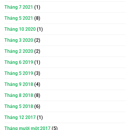
Tháng 7 2021
(1)
Tháng 5 2021
(8)
Tháng 10 2020
(1)
Tháng 3 2020
(2)
Tháng 2 2020
(2)
Tháng 6 2019
(1)
Tháng 5 2019
(3)
Tháng 9 2018
(4)
Tháng 8 2018
(8)
Tháng 5 2018
(6)
Tháng 12 2017
(1)
Tháng mười một 2017
(5)