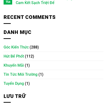
Th4
Cam Kết Sạch Triệt Để
RECENT COMMENTS
DANH MỤC
Góc Kiến Thức
(288)
Hút Bể Phốt
(112)
Khuyến Mãi
(1)
Tin Tức Môi Trường
(1)
Tuyển Dụng
(1)
LƯU TRỮ