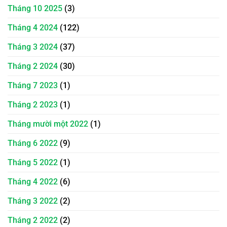
Tháng 10 2025
(3)
Tháng 4 2024
(122)
Tháng 3 2024
(37)
Tháng 2 2024
(30)
Tháng 7 2023
(1)
Tháng 2 2023
(1)
Tháng mười một 2022
(1)
Tháng 6 2022
(9)
Tháng 5 2022
(1)
Tháng 4 2022
(6)
Tháng 3 2022
(2)
Tháng 2 2022
(2)