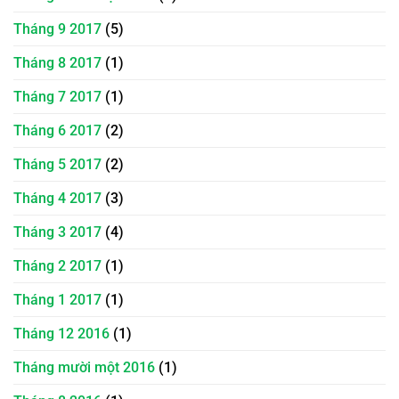
Tháng 9 2017
(5)
Tháng 8 2017
(1)
Tháng 7 2017
(1)
Tháng 6 2017
(2)
Tháng 5 2017
(2)
Tháng 4 2017
(3)
Tháng 3 2017
(4)
Tháng 2 2017
(1)
Tháng 1 2017
(1)
Tháng 12 2016
(1)
Tháng mười một 2016
(1)