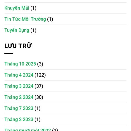
Khuyến Mãi
(1)
Tin Tức Môi Trường
(1)
Tuyển Dụng
(1)
LƯU TRỮ
Tháng 10 2025
(3)
Tháng 4 2024
(122)
Tháng 3 2024
(37)
Tháng 2 2024
(30)
Tháng 7 2023
(1)
Tháng 2 2023
(1)
Tháng mười một 2022
(1)