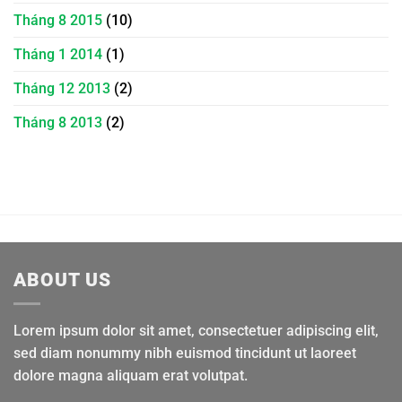
Tháng 8 2015
(10)
Tháng 1 2014
(1)
Tháng 12 2013
(2)
Tháng 8 2013
(2)
ABOUT US
Lorem ipsum dolor sit amet, consectetuer adipiscing elit,
sed diam nonummy nibh euismod tincidunt ut laoreet
dolore magna aliquam erat volutpat.