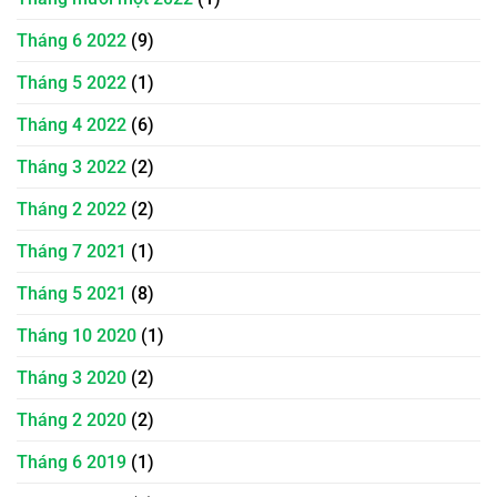
Tháng 6 2022
(9)
Tháng 5 2022
(1)
Tháng 4 2022
(6)
Tháng 3 2022
(2)
Tháng 2 2022
(2)
Tháng 7 2021
(1)
Tháng 5 2021
(8)
Tháng 10 2020
(1)
Tháng 3 2020
(2)
Tháng 2 2020
(2)
Tháng 6 2019
(1)