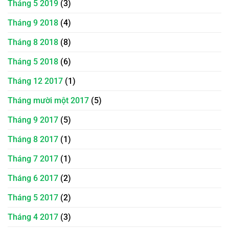
Tháng 5 2019
(3)
Tháng 9 2018
(4)
Tháng 8 2018
(8)
Tháng 5 2018
(6)
Tháng 12 2017
(1)
Tháng mười một 2017
(5)
Tháng 9 2017
(5)
Tháng 8 2017
(1)
Tháng 7 2017
(1)
Tháng 6 2017
(2)
Tháng 5 2017
(2)
Tháng 4 2017
(3)