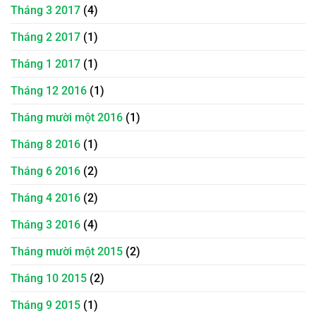
Tháng 3 2017
(4)
Tháng 2 2017
(1)
Tháng 1 2017
(1)
Tháng 12 2016
(1)
Tháng mười một 2016
(1)
Tháng 8 2016
(1)
Tháng 6 2016
(2)
Tháng 4 2016
(2)
Tháng 3 2016
(4)
Tháng mười một 2015
(2)
Tháng 10 2015
(2)
Tháng 9 2015
(1)