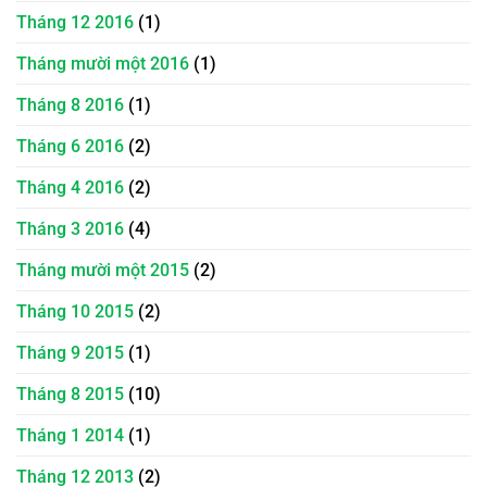
Tháng 12 2016
(1)
Tháng mười một 2016
(1)
Tháng 8 2016
(1)
Tháng 6 2016
(2)
Tháng 4 2016
(2)
Tháng 3 2016
(4)
Tháng mười một 2015
(2)
Tháng 10 2015
(2)
Tháng 9 2015
(1)
Tháng 8 2015
(10)
Tháng 1 2014
(1)
Tháng 12 2013
(2)