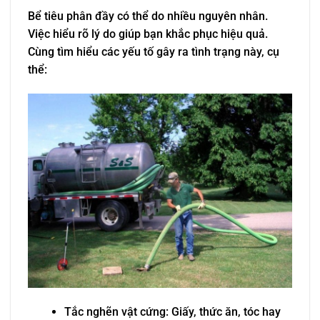
Bể tiêu phân đầy có thể do nhiều nguyên nhân.
Việc hiểu rõ lý do giúp bạn khắc phục hiệu quả.
Cùng tìm hiểu các yếu tố gây ra tình trạng này, cụ
thể:
Tắc nghẽn vật cứng: Giấy, thức ăn, tóc hay