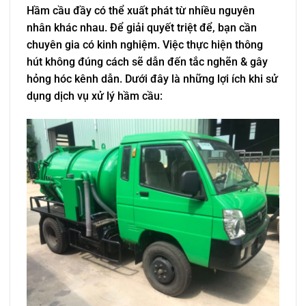
Hầm cầu đầy có thể xuất phát từ nhiều nguyên
nhân khác nhau. Để giải quyết triệt để, bạn cần
chuyên gia có kinh nghiệm. Việc thực hiện thông
hút không đúng cách sẽ dẫn đến tắc nghẽn & gây
hỏng hóc kênh dẫn. Dưới đây là những lợi ích khi sử
dụng dịch vụ xử lý hầm cầu: