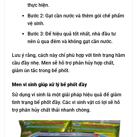
thực hiện.
Bước 2: Gạt cần nước và thêm gói chế phẩm
vệ sinh.
Bước 3: Để hiệu quả tốt nhất, nhà đầu tư
nên ủ qua đêm và không gạt cần nước.
Lưu ý rằng, cách này chỉ phù hợp với tình trạng hầm
cầu đầy nhẹ. Men sẽ hỗ trợ phân hủy hợp chất,
giảm ùn tắc trong bể phốt.
Men vi sinh giúp xử lý bể phốt đầy
Sử dụng vi sinh là một giải pháp hiệu quả để giảm
tình trạng bể phốt đầy. Các vi sinh vật có lợi sẽ hỗ
trợ phân hủy chất thải nhanh chóng.