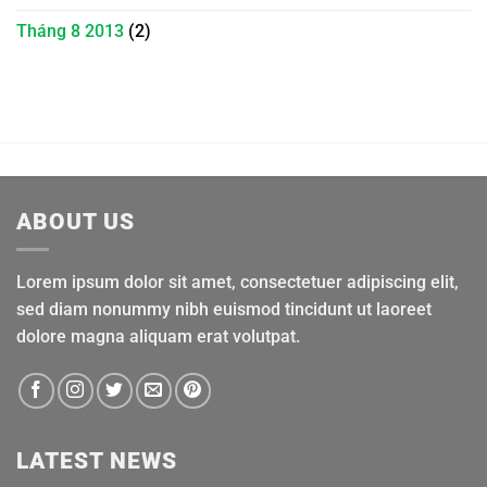
Tháng 8 2013
(2)
ABOUT US
Lorem ipsum dolor sit amet, consectetuer adipiscing elit,
sed diam nonummy nibh euismod tincidunt ut laoreet
dolore magna aliquam erat volutpat.
LATEST NEWS