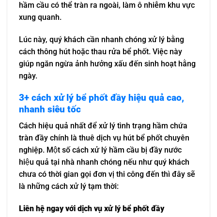
hầm cầu có thể tràn ra ngoài, làm ô nhiễm khu vực
xung quanh.
Lúc này, quý khách cần nhanh chóng xử lý bằng
cách thông hút hoặc thau rửa bể phốt. Việc này
giúp ngăn ngừa ảnh hưởng xấu đến sinh hoạt hằng
ngày.
3+ cách xử lý bể phốt đầy hiệu quả cao,
nhanh siêu tốc
Cách hiệu quả nhất để xử lý tình trạng hầm chứa
tràn đầy chính là thuê dịch vụ hút bể phốt chuyên
nghiệp. Một số cách xử lý hầm cầu bị đầy nước
hiệu quả tại nhà nhanh chóng nếu như quý khách
chưa có thời gian gọi đơn vị thi công đến thì đây sẽ
là những cách xử lý tạm thời:
Liên hệ ngay với dịch vụ xử lý bể phốt đầy