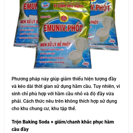
Phương pháp này giúp giảm thiểu hiện tượng đầy
và kéo dài thời gian sử dụng hầm cầu. Tuy nhiên, vi
sinh chỉ phù hợp với hầm cầu nhỏ và độ đầy vừa
phải. Cách thức nêu trên không thích hợp sử dụng
cho khu chung cư, khu tập thể.
Trộn Baking Soda + giấm/chanh khắc phục hầm
cầu đầy