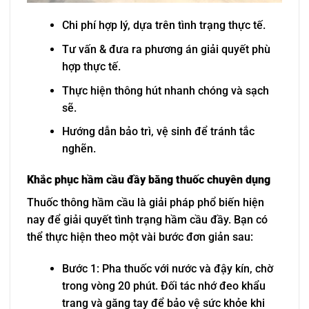
Chi phí hợp lý, dựa trên tình trạng thực tế.
Tư vấn & đưa ra phương án giải quyết phù
hợp thực tế.
Thực hiện thông hút nhanh chóng và sạch
sẽ.
Hướng dẫn bảo trì, vệ sinh để tránh tắc
nghẽn.
Khắc phục hầm cầu đầy bằng thuốc chuyên dụng
Thuốc thông hầm cầu là giải pháp phổ biến hiện
nay để giải quyết tình trạng hầm cầu đầy. Bạn có
thể thực hiện theo một vài bước đơn giản sau:
Bước 1: Pha thuốc với nước và đậy kín, chờ
trong vòng 20 phút. Đối tác nhớ đeo khẩu
trang và găng tay để bảo vệ sức khỏe khi