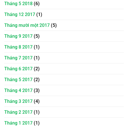
Tháng 5 2018
(6)
Tháng 12 2017
(1)
Tháng mười một 2017
(5)
Tháng 9 2017
(5)
Tháng 8 2017
(1)
Tháng 7 2017
(1)
Tháng 6 2017
(2)
Tháng 5 2017
(2)
Tháng 4 2017
(3)
Tháng 3 2017
(4)
Tháng 2 2017
(1)
Tháng 1 2017
(1)