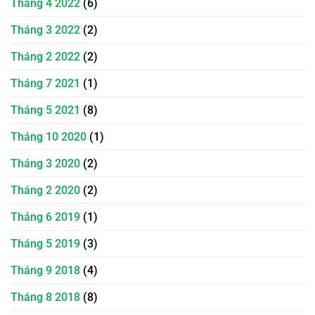
Tháng 4 2022
(6)
Tháng 3 2022
(2)
Tháng 2 2022
(2)
Tháng 7 2021
(1)
Tháng 5 2021
(8)
Tháng 10 2020
(1)
Tháng 3 2020
(2)
Tháng 2 2020
(2)
Tháng 6 2019
(1)
Tháng 5 2019
(3)
Tháng 9 2018
(4)
Tháng 8 2018
(8)