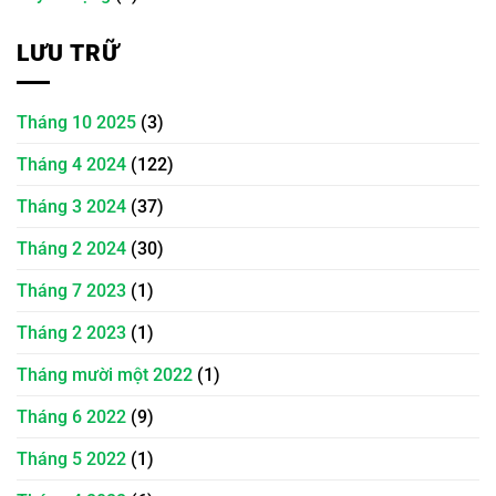
LƯU TRỮ
Tháng 10 2025
(3)
Tháng 4 2024
(122)
Tháng 3 2024
(37)
Tháng 2 2024
(30)
Tháng 7 2023
(1)
Tháng 2 2023
(1)
Tháng mười một 2022
(1)
Tháng 6 2022
(9)
Tháng 5 2022
(1)