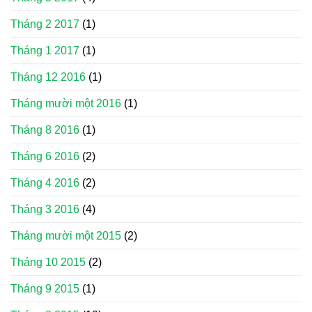
Tháng 2 2017
(1)
Tháng 1 2017
(1)
Tháng 12 2016
(1)
Tháng mười một 2016
(1)
Tháng 8 2016
(1)
Tháng 6 2016
(2)
Tháng 4 2016
(2)
Tháng 3 2016
(4)
Tháng mười một 2015
(2)
Tháng 10 2015
(2)
Tháng 9 2015
(1)