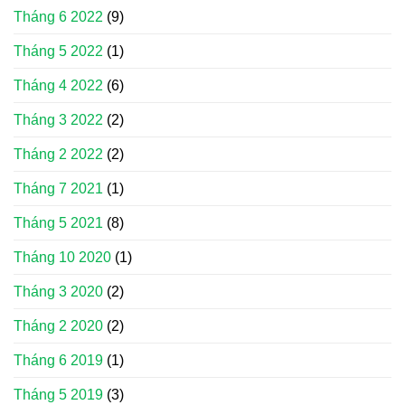
Tháng 6 2022
(9)
Tháng 5 2022
(1)
Tháng 4 2022
(6)
Tháng 3 2022
(2)
Tháng 2 2022
(2)
Tháng 7 2021
(1)
Tháng 5 2021
(8)
Tháng 10 2020
(1)
Tháng 3 2020
(2)
Tháng 2 2020
(2)
Tháng 6 2019
(1)
Tháng 5 2019
(3)