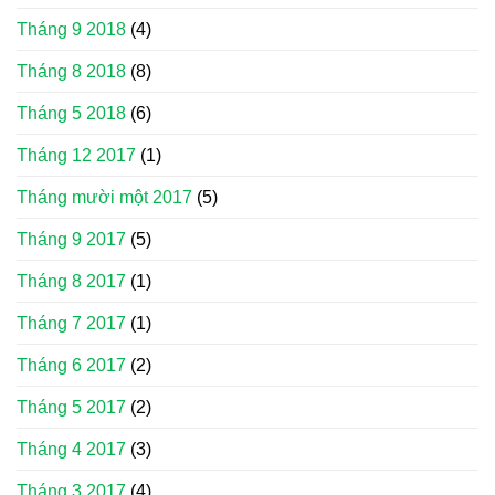
Tháng 9 2018
(4)
Tháng 8 2018
(8)
Tháng 5 2018
(6)
Tháng 12 2017
(1)
Tháng mười một 2017
(5)
Tháng 9 2017
(5)
Tháng 8 2017
(1)
Tháng 7 2017
(1)
Tháng 6 2017
(2)
Tháng 5 2017
(2)
Tháng 4 2017
(3)
Tháng 3 2017
(4)