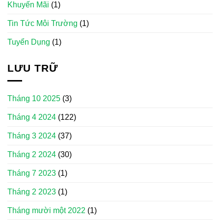
Khuyến Mãi
(1)
Tin Tức Môi Trường
(1)
Tuyển Dụng
(1)
LƯU TRỮ
Tháng 10 2025
(3)
Tháng 4 2024
(122)
Tháng 3 2024
(37)
Tháng 2 2024
(30)
Tháng 7 2023
(1)
Tháng 2 2023
(1)
Tháng mười một 2022
(1)