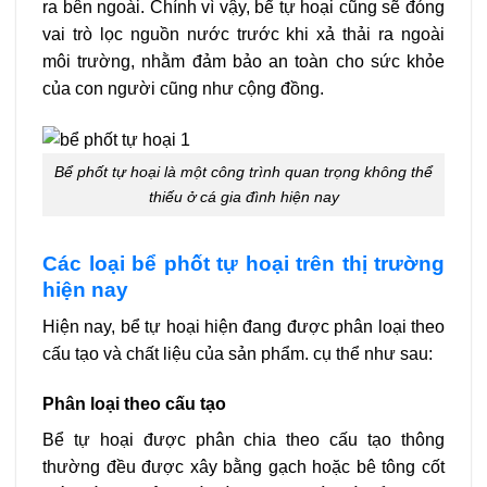
ra bên ngoài. Chính vì vậy, bể tự hoại cũng sẽ đóng
vai trò lọc nguồn nước trước khi xả thải ra ngoài
môi trường, nhằm đảm bảo an toàn cho sức khỏe
của con người cũng như cộng đồng.
Bể phốt tự hoại là một công trình quan trọng không thể
thiếu ở cá gia đình hiện nay
Các loại bể phốt tự hoại trên thị trường
hiện nay
Hiện nay, bể tự hoại hiện đang được phân loại theo
cấu tạo và chất liệu của sản phẩm. cụ thể như sau:
Phân loại theo cấu tạo
Bể tự hoại được phân chia theo cấu tạo thông
thường đều được xây bằng gạch hoặc bê tông cốt