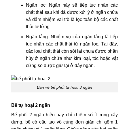
Ngăn lọc: Ngăn này sẽ tiếp tục nhận các
chất thải sau khi đã được xử lý ở ngăn chứa
và đảm nhiệm vai trò là lọc toàn bộ các chất
thải lơ lửng.
Ngăn lắng: Nhiệm vụ của ngăn lắng là tiếp
tục nhận các chất thải từ ngăn lọc. Tại đây,
các loại chất thải còn sót lại chưa được phân
hủy ở ngăn chứa như kim loại, tóc hoặc vật
cứng sẽ được giữ lại ở đáy ngăn.
Bản vẽ bể phốt tự hoại 3 ngăn
Bể tự hoại 2 ngăn
Bể phốt 2 ngăn hiện nay chỉ chiếm số ít trong xây
dựng, bể có cấu tạo vô cùng đơn giản chỉ gồm 1