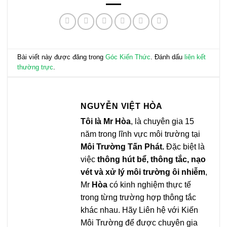
Bài viết này được đăng trong
Góc Kiến Thức
. Đánh dấu
liên kết
thường trực
.
NGUYỄN VIỆT HÒA
Tôi là Mr Hòa
, là chuyên gia 15
năm trong lĩnh vực môi trường tại
Môi Trường Tấn Phát.
Đặc biệt là
việc
thông hút bể, thông tắc, nạo
vét và xử lý môi trường ôi nhiễm
,
Mr
Hòa
có kinh nghiệm thực tế
trong từng trường hợp thông tắc
khác nhau. Hãy Liên hệ với Kiến
Môi Trường để được chuyên gia