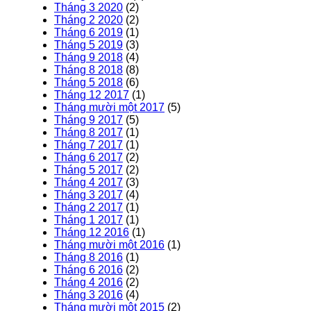
Tháng 3 2020
(2)
Tháng 2 2020
(2)
Tháng 6 2019
(1)
Tháng 5 2019
(3)
Tháng 9 2018
(4)
Tháng 8 2018
(8)
Tháng 5 2018
(6)
Tháng 12 2017
(1)
Tháng mười một 2017
(5)
Tháng 9 2017
(5)
Tháng 8 2017
(1)
Tháng 7 2017
(1)
Tháng 6 2017
(2)
Tháng 5 2017
(2)
Tháng 4 2017
(3)
Tháng 3 2017
(4)
Tháng 2 2017
(1)
Tháng 1 2017
(1)
Tháng 12 2016
(1)
Tháng mười một 2016
(1)
Tháng 8 2016
(1)
Tháng 6 2016
(2)
Tháng 4 2016
(2)
Tháng 3 2016
(4)
Tháng mười một 2015
(2)