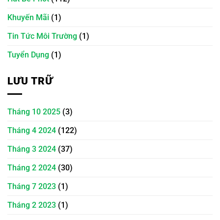
Khuyến Mãi
(1)
Tin Tức Môi Trường
(1)
Tuyển Dụng
(1)
LƯU TRỮ
Tháng 10 2025
(3)
Tháng 4 2024
(122)
Tháng 3 2024
(37)
Tháng 2 2024
(30)
Tháng 7 2023
(1)
Tháng 2 2023
(1)