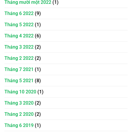
Tháng mười một 2022
(1)
Tháng 6 2022
(9)
Tháng 5 2022
(1)
Tháng 4 2022
(6)
Tháng 3 2022
(2)
Tháng 2 2022
(2)
Tháng 7 2021
(1)
Tháng 5 2021
(8)
Tháng 10 2020
(1)
Tháng 3 2020
(2)
Tháng 2 2020
(2)
Tháng 6 2019
(1)