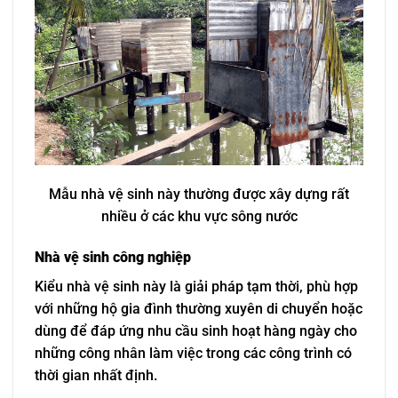
Mẫu nhà vệ sinh này thường được xây dựng rất
nhiều ở các khu vực sông nước
Nhà vệ sinh công nghiệp
Kiểu nhà vệ sinh này là giải pháp tạm thời, phù hợp
với những hộ gia đình thường xuyên di chuyển hoặc
dùng để đáp ứng nhu cầu sinh hoạt hàng ngày cho
những công nhân làm việc trong các công trình có
thời gian nhất định.