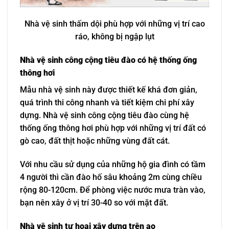
Nhà vệ sinh thấm dội phù hợp với những vị trí cao
ráo, không bị ngập lụt
Nhà vệ sinh công cộng tiêu đào có hệ thống ống
thông hơi
Mẫu nhà vệ sinh này được thiết kế khá đơn giản,
quá trình thi công nhanh và tiết kiệm chi phí xây
dựng. Nhà vệ sinh công cộng tiêu đào cùng hệ
thống ống thông hơi phù hợp với những vị trí đất có
gò cao, đất thịt hoặc những vùng đất cát.
Với nhu cầu sử dụng của những hộ gia đình có tầm
4 người thì cần đào hố sâu khoảng 2m cùng chiều
rộng 80-120cm. Để phòng việc nước mưa tràn vào,
bạn nên xây ở vị trí 30-40 so với mặt đất.
Nhà vệ sinh tự hoại xây dựng trên ao