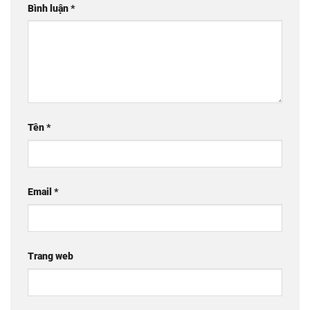
Bình luận
*
Tên
*
Email
*
Trang web