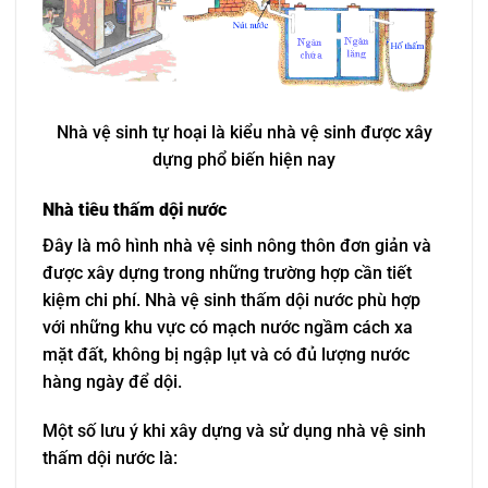
Nhà vệ sinh tự hoại là kiểu nhà vệ sinh được xây
dựng phổ biến hiện nay
Nhà tiêu thấm dội nước
Đây là mô hình nhà vệ sinh nông thôn đơn giản và
được xây dựng trong những trường hợp cần tiết
kiệm chi phí. Nhà vệ sinh thấm dội nước phù hợp
với những khu vực có mạch nước ngầm cách xa
mặt đất, không bị ngập lụt và có đủ lượng nước
hàng ngày để dội.
Một số lưu ý khi xây dựng và sử dụng nhà vệ sinh
thấm dội nước là: