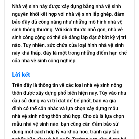
Nhà vệ sinh này được xây dựng bằng nhà vệ sinh
nguyên khối kết hợp với nhà vệ sinh lắp ghép, đảm
bảo đầy đủ công năng như những mô hình nhà vệ
sinh thông thường. Với kích thước nhỏ gọn, nhà vệ
sinh công cộng có thể dễ dàng lắp đặt ở bất kỳ vị trí
nào. Tuy nhiên, sức chứa của loại hình nhà vệ sinh
này khá thấp, đây là một trong những điểm hạn chế
của nhà vệ sinh công nghiệp.
Lời kết
Trên đây là thông tin về các loại nhà vệ sinh nông
thôn được xây dựng phổ biến hiện nay. Tùy vào nhu
cầu sử dụng và vị trí đặt để bể phốt, bạn và gia
đình có thể cân nhắc và lựa chọn xây dựng mẫu
nhà vệ sinh nông thôn phù hợp. Cho dù là lựa chọn
mẫu nhà vệ sinh nào, bạn cũng cần đảm bảo sử
dụng một cách hợp lý và khoa học, tránh gây tắc