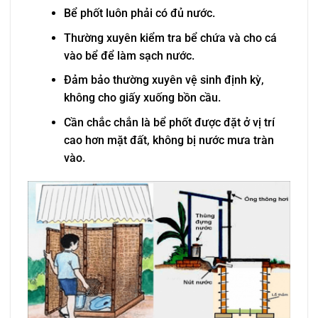
Bể phốt luôn phải có đủ nước.
Thường xuyên kiểm tra bể chứa và cho cá
vào bể để làm sạch nước.
Đảm bảo thường xuyên vệ sinh định kỳ,
không cho giấy xuống bồn cầu.
Cần chắc chắn là bể phốt được đặt ở vị trí
cao hơn mặt đất, không bị nước mưa tràn
vào.