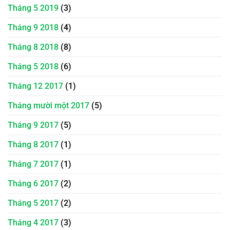
Tháng 5 2019
(3)
Tháng 9 2018
(4)
Tháng 8 2018
(8)
Tháng 5 2018
(6)
Tháng 12 2017
(1)
Tháng mười một 2017
(5)
Tháng 9 2017
(5)
Tháng 8 2017
(1)
Tháng 7 2017
(1)
Tháng 6 2017
(2)
Tháng 5 2017
(2)
Tháng 4 2017
(3)