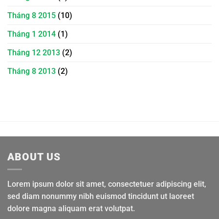
Tháng 8 2015
(10)
Tháng 1 2014
(1)
Tháng 12 2013
(2)
Tháng 8 2013
(2)
ABOUT US
Lorem ipsum dolor sit amet, consectetuer adipiscing elit,
sed diam nonummy nibh euismod tincidunt ut laoreet
dolore magna aliquam erat volutpat.