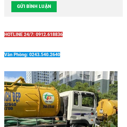
HOTLINE 24/7: 0912.618836
Văn Phòng: 0243.540.2640