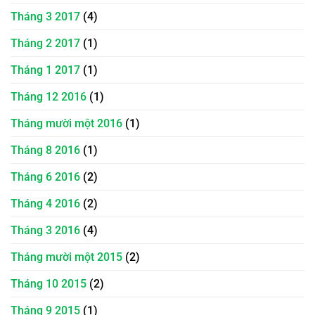
Tháng 3 2017
(4)
Tháng 2 2017
(1)
Tháng 1 2017
(1)
Tháng 12 2016
(1)
Tháng mười một 2016
(1)
Tháng 8 2016
(1)
Tháng 6 2016
(2)
Tháng 4 2016
(2)
Tháng 3 2016
(4)
Tháng mười một 2015
(2)
Tháng 10 2015
(2)
Tháng 9 2015
(1)