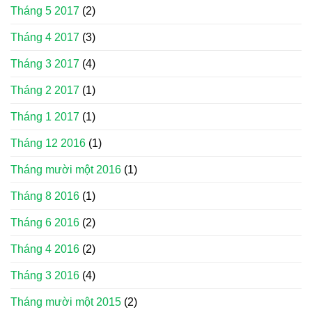
Tháng 5 2017
(2)
Tháng 4 2017
(3)
Tháng 3 2017
(4)
Tháng 2 2017
(1)
Tháng 1 2017
(1)
Tháng 12 2016
(1)
Tháng mười một 2016
(1)
Tháng 8 2016
(1)
Tháng 6 2016
(2)
Tháng 4 2016
(2)
Tháng 3 2016
(4)
Tháng mười một 2015
(2)