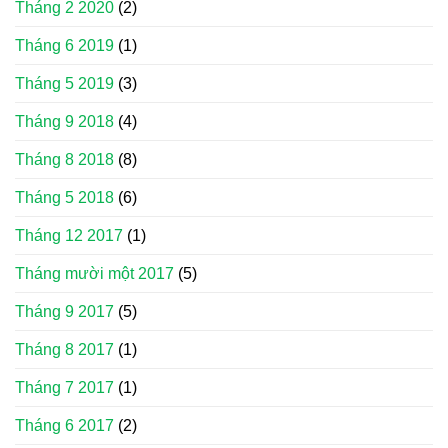
Tháng 2 2020
(2)
Tháng 6 2019
(1)
Tháng 5 2019
(3)
Tháng 9 2018
(4)
Tháng 8 2018
(8)
Tháng 5 2018
(6)
Tháng 12 2017
(1)
Tháng mười một 2017
(5)
Tháng 9 2017
(5)
Tháng 8 2017
(1)
Tháng 7 2017
(1)
Tháng 6 2017
(2)