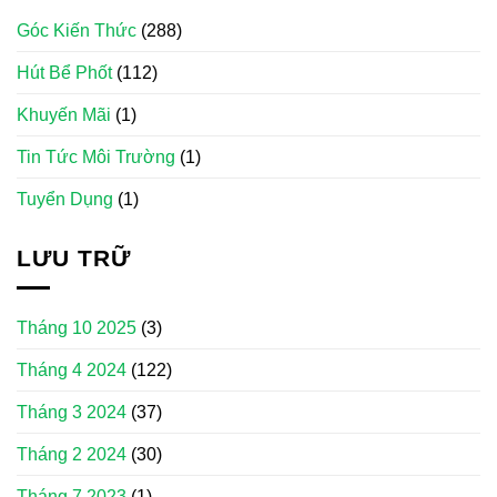
Góc Kiến Thức
(288)
Hút Bể Phốt
(112)
Khuyến Mãi
(1)
Tin Tức Môi Trường
(1)
Tuyển Dụng
(1)
LƯU TRỮ
Tháng 10 2025
(3)
Tháng 4 2024
(122)
Tháng 3 2024
(37)
Tháng 2 2024
(30)
Tháng 7 2023
(1)