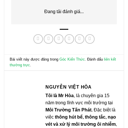
Đang tải đánh giá...
Bài viết này được đăng trong
Góc Kiến Thức
. Đánh dấu
liên kết
thường trực
.
NGUYỄN VIỆT HÒA
Tôi là Mr Hòa
, là chuyên gia 15
năm trong lĩnh vực môi trường tại
Môi Trường Tấn Phát.
Đặc biệt là
việc
thông hút bể, thông tắc, nạo
vét và xử lý môi trường ôi nhiễm
,