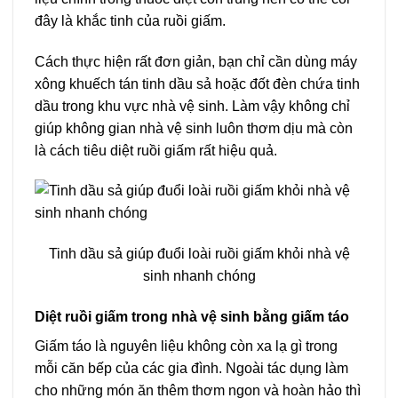
đây là khắc tinh của ruồi giấm.
Cách thực hiện rất đơn giản, bạn chỉ cần dùng máy
xông khuếch tán tinh dầu sả hoặc đốt đèn chứa tinh
dầu trong khu vực nhà vệ sinh. Làm vậy không chỉ
giúp không gian nhà vệ sinh luôn thơm dịu mà còn
là cách tiêu diệt ruồi giấm rất hiệu quả.
Tinh dầu sả giúp đuổi loài ruồi giấm khỏi nhà vệ
sinh nhanh chóng
Diệt ruồi giấm trong nhà vệ sinh bằng giấm táo
Giấm táo là nguyên liệu không còn xa lạ gì trong
mỗi căn bếp của các gia đình. Ngoài tác dụng làm
cho những món ăn thêm thơm ngon và hoàn hảo thì