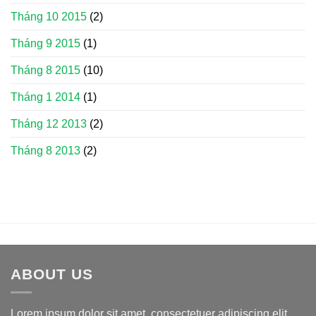
Tháng 10 2015
(2)
Tháng 9 2015
(1)
Tháng 8 2015
(10)
Tháng 1 2014
(1)
Tháng 12 2013
(2)
Tháng 8 2013
(2)
ABOUT US
Lorem ipsum dolor sit amet, consectetuer adipiscing elit,