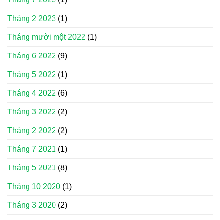
Tháng 2 2023
(1)
Tháng mười một 2022
(1)
Tháng 6 2022
(9)
Tháng 5 2022
(1)
Tháng 4 2022
(6)
Tháng 3 2022
(2)
Tháng 2 2022
(2)
Tháng 7 2021
(1)
Tháng 5 2021
(8)
Tháng 10 2020
(1)
Tháng 3 2020
(2)