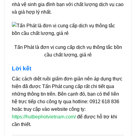
nhà vệ sinh gia đình bạn với chất lượng dịch vụ cao
và giá hợp lý nhất.
Tấn Phát là đơn vị cung cấp dịch vụ thông tắc bồn
cầu chất lượng, giá rẻ
Lời kết
Các cách diệt ruồi giấm đơn giản nên áp dụng thực
hiện đã được Tấn Phát cung cấp rất chi tiết qua
những thông tin trên. Bên cạnh đó, bạn có thể liên
hệ trực tiếp cho công ty qua hotline: 0912 618 836
hoặc truy cập vào website công ty:
https://hutbephotvietnam.com/
để được hỗ trợ khi
cần thiết.