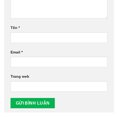
Tên
*
Email
*
Trang web