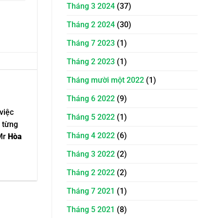
Tháng 3 2024
(37)
Tháng 2 2024
(30)
Tháng 7 2023
(1)
Tháng 2 2023
(1)
Tháng mười một 2022
(1)
Tháng 6 2022
(9)
việc
Tháng 5 2022
(1)
 từng
Tháng 4 2022
(6)
 Mr
Hòa
Tháng 3 2022
(2)
Tháng 2 2022
(2)
Tháng 7 2021
(1)
Tháng 5 2021
(8)