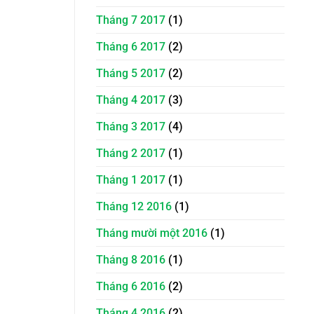
Tháng 7 2017
(1)
Tháng 6 2017
(2)
Tháng 5 2017
(2)
Tháng 4 2017
(3)
Tháng 3 2017
(4)
Tháng 2 2017
(1)
Tháng 1 2017
(1)
Tháng 12 2016
(1)
Tháng mười một 2016
(1)
Tháng 8 2016
(1)
Tháng 6 2016
(2)
Tháng 4 2016
(2)