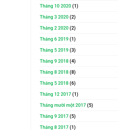
Tháng 10 2020
(1)
Tháng 3 2020
(2)
Tháng 2 2020
(2)
Tháng 6 2019
(1)
Tháng 5 2019
(3)
Tháng 9 2018
(4)
Tháng 8 2018
(8)
Tháng 5 2018
(6)
Tháng 12 2017
(1)
Tháng mười một 2017
(5)
Tháng 9 2017
(5)
Tháng 8 2017
(1)