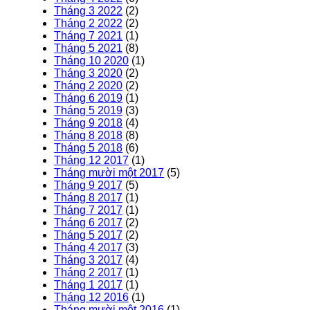
Tháng 3 2022
(2)
Tháng 2 2022
(2)
Tháng 7 2021
(1)
Tháng 5 2021
(8)
Tháng 10 2020
(1)
Tháng 3 2020
(2)
Tháng 2 2020
(2)
Tháng 6 2019
(1)
Tháng 5 2019
(3)
Tháng 9 2018
(4)
Tháng 8 2018
(8)
Tháng 5 2018
(6)
Tháng 12 2017
(1)
Tháng mười một 2017
(5)
Tháng 9 2017
(5)
Tháng 8 2017
(1)
Tháng 7 2017
(1)
Tháng 6 2017
(2)
Tháng 5 2017
(2)
Tháng 4 2017
(3)
Tháng 3 2017
(4)
Tháng 2 2017
(1)
Tháng 1 2017
(1)
Tháng 12 2016
(1)
Tháng mười một 2016
(1)