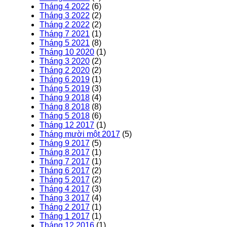
Tháng 4 2022
(6)
Tháng 3 2022
(2)
Tháng 2 2022
(2)
Tháng 7 2021
(1)
Tháng 5 2021
(8)
Tháng 10 2020
(1)
Tháng 3 2020
(2)
Tháng 2 2020
(2)
Tháng 6 2019
(1)
Tháng 5 2019
(3)
Tháng 9 2018
(4)
Tháng 8 2018
(8)
Tháng 5 2018
(6)
Tháng 12 2017
(1)
Tháng mười một 2017
(5)
Tháng 9 2017
(5)
Tháng 8 2017
(1)
Tháng 7 2017
(1)
Tháng 6 2017
(2)
Tháng 5 2017
(2)
Tháng 4 2017
(3)
Tháng 3 2017
(4)
Tháng 2 2017
(1)
Tháng 1 2017
(1)
Tháng 12 2016
(1)