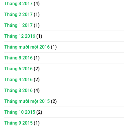
Tháng 3 2017
(4)
Tháng 2 2017
(1)
Tháng 1 2017
(1)
Tháng 12 2016
(1)
Tháng mười một 2016
(1)
Tháng 8 2016
(1)
Tháng 6 2016
(2)
Tháng 4 2016
(2)
Tháng 3 2016
(4)
Tháng mười một 2015
(2)
Tháng 10 2015
(2)
Tháng 9 2015
(1)