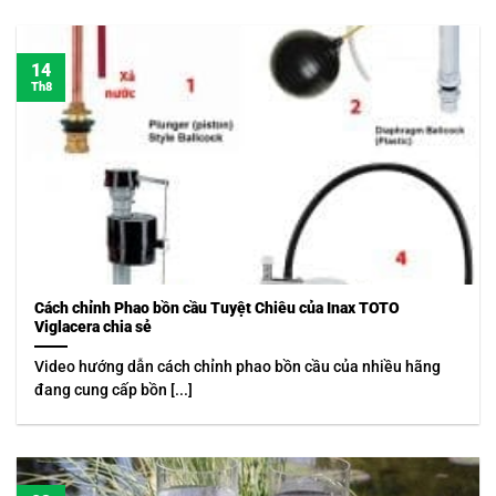
14
Th8
Cách chỉnh Phao bồn cầu Tuyệt Chiêu của Inax TOTO
Viglacera chia sẻ
Video hướng dẫn cách chỉnh phao bồn cầu của nhiều hãng
đang cung cấp bồn [...]