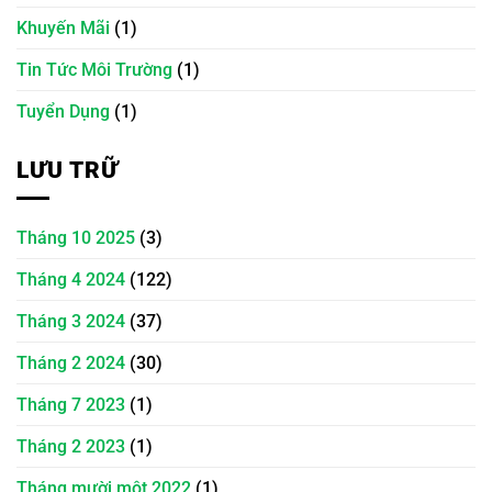
Khuyến Mãi
(1)
Tin Tức Môi Trường
(1)
Tuyển Dụng
(1)
LƯU TRỮ
Tháng 10 2025
(3)
Tháng 4 2024
(122)
Tháng 3 2024
(37)
Tháng 2 2024
(30)
Tháng 7 2023
(1)
Tháng 2 2023
(1)
Tháng mười một 2022
(1)