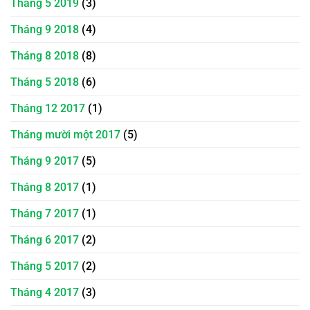
Tháng 5 2019
(3)
Tháng 9 2018
(4)
Tháng 8 2018
(8)
Tháng 5 2018
(6)
Tháng 12 2017
(1)
Tháng mười một 2017
(5)
Tháng 9 2017
(5)
Tháng 8 2017
(1)
Tháng 7 2017
(1)
Tháng 6 2017
(2)
Tháng 5 2017
(2)
Tháng 4 2017
(3)