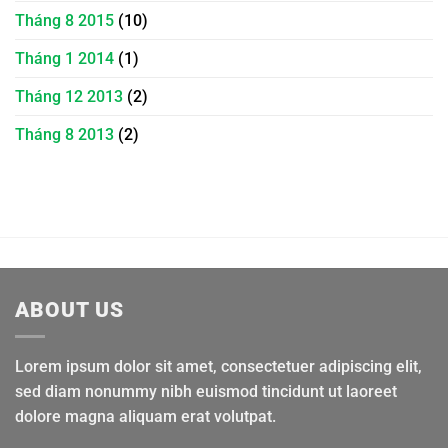
Tháng 8 2015
(10)
Tháng 1 2014
(1)
Tháng 12 2013
(2)
Tháng 8 2013
(2)
ABOUT US
Lorem ipsum dolor sit amet, consectetuer adipiscing elit,
sed diam nonummy nibh euismod tincidunt ut laoreet
dolore magna aliquam erat volutpat.