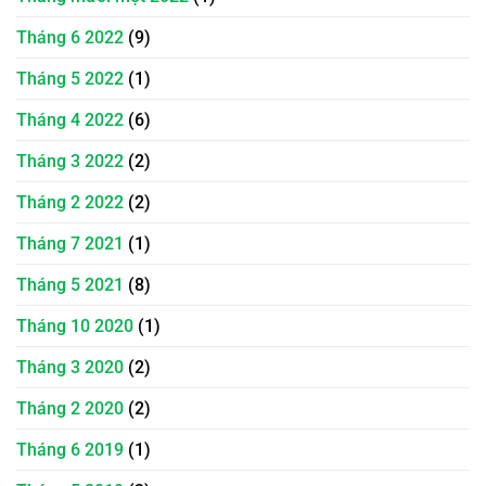
Tháng 6 2022
(9)
Tháng 5 2022
(1)
Tháng 4 2022
(6)
Tháng 3 2022
(2)
Tháng 2 2022
(2)
Tháng 7 2021
(1)
Tháng 5 2021
(8)
Tháng 10 2020
(1)
Tháng 3 2020
(2)
Tháng 2 2020
(2)
Tháng 6 2019
(1)