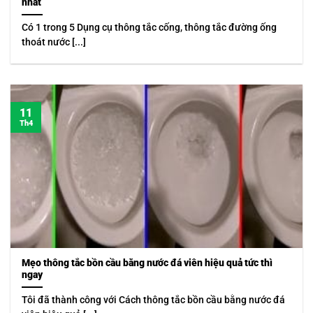
nhất
Có 1 trong 5 Dụng cụ thông tắc cống, thông tắc đường ống
thoát nước [...]
11
Th4
Mẹo thông tắc bồn cầu bằng nước đá viên hiệu quả tức thì
ngay
Tôi đã thành công với Cách thông tắc bồn cầu bằng nước đá