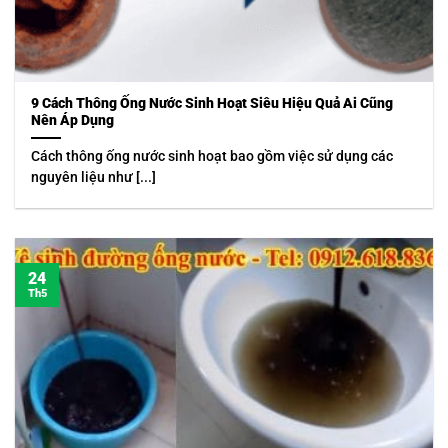
9 Cách Thông Ống Nước Sinh Hoạt Siêu Hiệu Quả Ai Cũng
Nên Áp Dụng
Cách thông ống nước sinh hoạt bao gồm việc sử dụng các
nguyên liệu như [...]
24
Th5