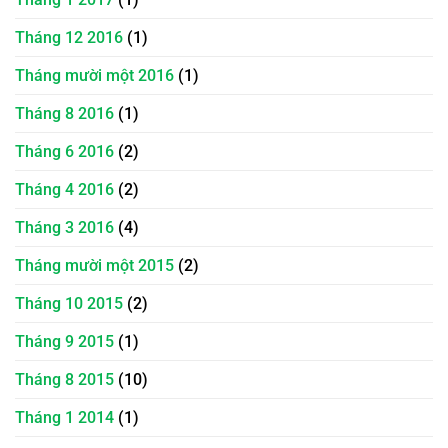
Tháng 12 2016
(1)
Tháng mười một 2016
(1)
Tháng 8 2016
(1)
Tháng 6 2016
(2)
Tháng 4 2016
(2)
Tháng 3 2016
(4)
Tháng mười một 2015
(2)
Tháng 10 2015
(2)
Tháng 9 2015
(1)
Tháng 8 2015
(10)
Tháng 1 2014
(1)