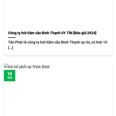
Công ty hút hầm cầu Bình Thạnh UY TÍN [Báo giá 2024]
Tấn Phát là công ty hút hầm cầu Bình Thạnh uy tín, có hơn 10
[...]
10
Th4