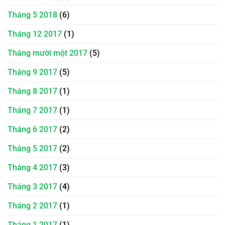
Tháng 5 2018
(6)
Tháng 12 2017
(1)
Tháng mười một 2017
(5)
Tháng 9 2017
(5)
Tháng 8 2017
(1)
Tháng 7 2017
(1)
Tháng 6 2017
(2)
Tháng 5 2017
(2)
Tháng 4 2017
(3)
Tháng 3 2017
(4)
Tháng 2 2017
(1)
Tháng 1 2017
(1)