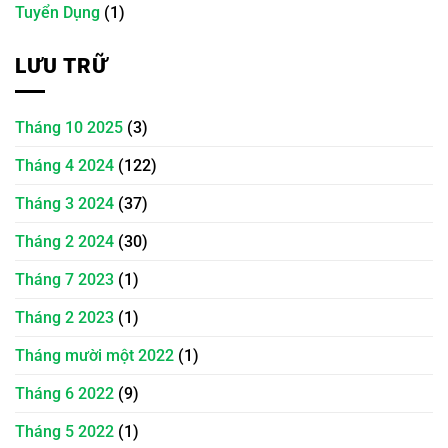
Tuyển Dụng
(1)
LƯU TRỮ
Tháng 10 2025
(3)
Tháng 4 2024
(122)
Tháng 3 2024
(37)
Tháng 2 2024
(30)
Tháng 7 2023
(1)
Tháng 2 2023
(1)
Tháng mười một 2022
(1)
Tháng 6 2022
(9)
Tháng 5 2022
(1)