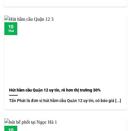
10
Th4
Hút hầm cầu Quận 12 uy tín, rẻ hơn thị trường 30%
Tấn Phát là đơn vị hút hầm cầu Quận 12 uy tín, có báo giá [...]
10