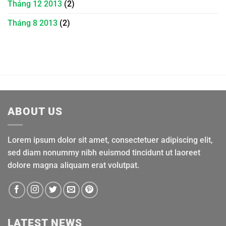
Tháng 12 2013
(2)
Tháng 8 2013
(2)
ABOUT US
Lorem ipsum dolor sit amet, consectetuer adipiscing elit,
sed diam nonummy nibh euismod tincidunt ut laoreet
dolore magna aliquam erat volutpat.
LATEST NEWS