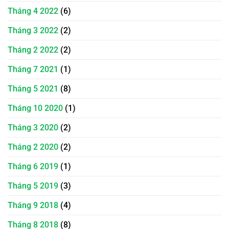
Tháng 4 2022
(6)
Tháng 3 2022
(2)
Tháng 2 2022
(2)
Tháng 7 2021
(1)
Tháng 5 2021
(8)
Tháng 10 2020
(1)
Tháng 3 2020
(2)
Tháng 2 2020
(2)
Tháng 6 2019
(1)
Tháng 5 2019
(3)
Tháng 9 2018
(4)
Tháng 8 2018
(8)