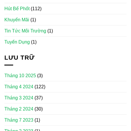
Hút Bể Phốt
(112)
Khuyến Mãi
(1)
Tin Tức Môi Trường
(1)
Tuyển Dụng
(1)
LƯU TRỮ
Tháng 10 2025
(3)
Tháng 4 2024
(122)
Tháng 3 2024
(37)
Tháng 2 2024
(30)
Tháng 7 2023
(1)