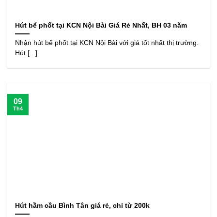
Hút bể phốt tại KCN Nội Bài Giá Rẻ Nhất, BH 03 năm
Nhận hút bể phốt tại KCN Nội Bài với giá tốt nhất thị trường.
Hút [...]
09
Th4
Hút hầm cầu Bình Tân giá rẻ, chỉ từ 200k