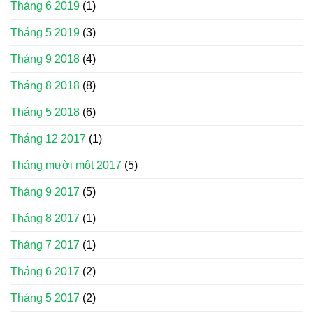
Tháng 6 2019
(1)
Tháng 5 2019
(3)
Tháng 9 2018
(4)
Tháng 8 2018
(8)
Tháng 5 2018
(6)
Tháng 12 2017
(1)
Tháng mười một 2017
(5)
Tháng 9 2017
(5)
Tháng 8 2017
(1)
Tháng 7 2017
(1)
Tháng 6 2017
(2)
Tháng 5 2017
(2)