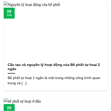
09
Th4
Cấu tạo và nguyên lý hoạt động của Bể phốt tự hoại 2
ngăn
Bể phốt tự hoại 2 ngăn là một trong những công trình quan
trọng và [...]
09