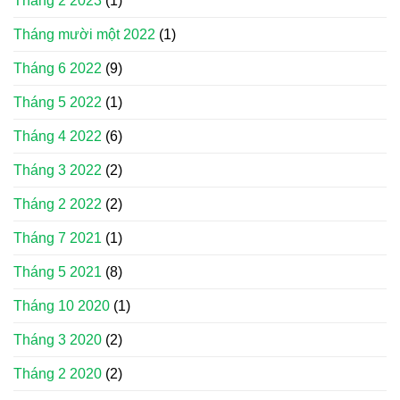
Tháng 2 2023
(1)
Tháng mười một 2022
(1)
Tháng 6 2022
(9)
Tháng 5 2022
(1)
Tháng 4 2022
(6)
Tháng 3 2022
(2)
Tháng 2 2022
(2)
Tháng 7 2021
(1)
Tháng 5 2021
(8)
Tháng 10 2020
(1)
Tháng 3 2020
(2)
Tháng 2 2020
(2)