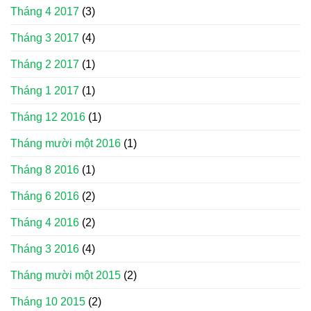
Tháng 4 2017
(3)
Tháng 3 2017
(4)
Tháng 2 2017
(1)
Tháng 1 2017
(1)
Tháng 12 2016
(1)
Tháng mười một 2016
(1)
Tháng 8 2016
(1)
Tháng 6 2016
(2)
Tháng 4 2016
(2)
Tháng 3 2016
(4)
Tháng mười một 2015
(2)
Tháng 10 2015
(2)