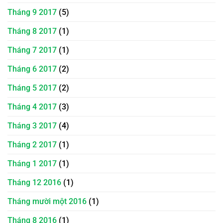
Tháng 9 2017
(5)
Tháng 8 2017
(1)
Tháng 7 2017
(1)
Tháng 6 2017
(2)
Tháng 5 2017
(2)
Tháng 4 2017
(3)
Tháng 3 2017
(4)
Tháng 2 2017
(1)
Tháng 1 2017
(1)
Tháng 12 2016
(1)
Tháng mười một 2016
(1)
Tháng 8 2016
(1)