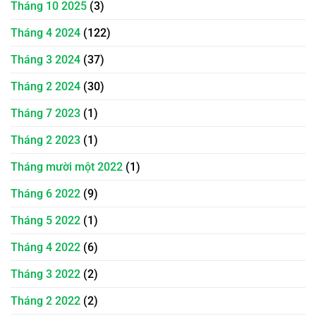
Tháng 10 2025
(3)
Tháng 4 2024
(122)
Tháng 3 2024
(37)
Tháng 2 2024
(30)
Tháng 7 2023
(1)
Tháng 2 2023
(1)
Tháng mười một 2022
(1)
Tháng 6 2022
(9)
Tháng 5 2022
(1)
Tháng 4 2022
(6)
Tháng 3 2022
(2)
Tháng 2 2022
(2)