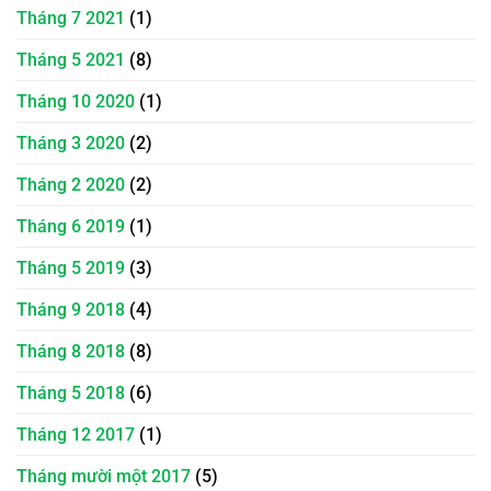
Tháng 7 2021
(1)
Tháng 5 2021
(8)
Tháng 10 2020
(1)
Tháng 3 2020
(2)
Tháng 2 2020
(2)
Tháng 6 2019
(1)
Tháng 5 2019
(3)
Tháng 9 2018
(4)
Tháng 8 2018
(8)
Tháng 5 2018
(6)
Tháng 12 2017
(1)
Tháng mười một 2017
(5)