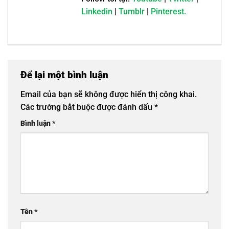
Linkedin
|
Tumblr
|
Pinterest.
Để lại một bình luận
Email của bạn sẽ không được hiển thị công khai.
Các trường bắt buộc được đánh dấu
*
Bình luận
*
Tên
*