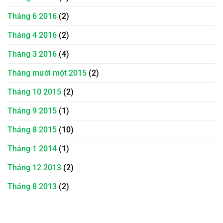
Tháng 6 2016
(2)
Tháng 4 2016
(2)
Tháng 3 2016
(4)
Tháng mười một 2015
(2)
Tháng 10 2015
(2)
Tháng 9 2015
(1)
Tháng 8 2015
(10)
Tháng 1 2014
(1)
Tháng 12 2013
(2)
Tháng 8 2013
(2)