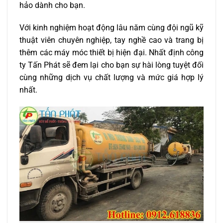
hảo dành cho bạn.
Với kinh nghiệm hoạt động lâu năm cùng đội ngũ kỹ
thuật viên chuyên nghiệp, tay nghề cao và trang bị
thêm các máy móc thiết bị hiện đại. Nhất định công
ty Tấn Phát sẽ đem lại cho bạn sự hài lòng tuyệt đối
cùng những dịch vụ chất lượng và mức giá hợp lý
nhất.