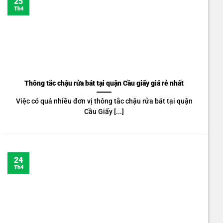
25
Th4
Thông tắc chậu rửa bát tại quận Cầu giấy giá rẻ nhất
Việc có quá nhiều đơn vị thông tắc chậu rửa bát tại quận
Cầu Giấy [...]
24
Th4