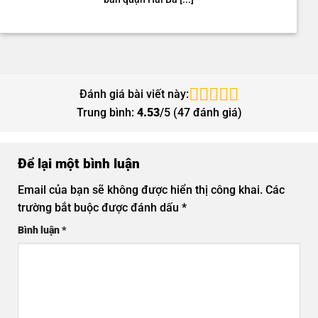
Đánh giá bài viết này:
Trung bình:
4.53
/5 (
47
đánh giá)
Để lại một bình luận
Email của bạn sẽ không được hiển thị công khai.
Các
trường bắt buộc được đánh dấu
*
Bình luận
*