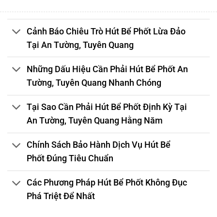
Cảnh Báo Chiêu Trò Hút Bể Phốt Lừa Đảo
Tại An Tường, Tuyên Quang
Những Dấu Hiệu Cần Phải Hút Bể Phốt An
Tường, Tuyên Quang Nhanh Chóng
Tại Sao Cần Phải Hút Bể Phốt Định Kỳ Tại
An Tường, Tuyên Quang Hằng Năm
Chính Sách Bảo Hành Dịch Vụ Hút Bể
Phốt Đúng Tiêu Chuẩn
Các Phương Pháp Hút Bể Phốt Không Đục
Phá Triệt Để Nhất