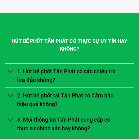
HÚT BỂ PHỐT TẤN PHÁT CÓ THỰC SỰ UY TÍN HAY
KHÔNG?
1. Hút bể phốt Tấn Phát có các chiêu trò
lừa đảo không?
2. Hút bể phốt tại Tấn Phát có đảm bảo
hiệu quả không?
3. Mọi thông tin Tấn Phát cung cấp có
thực sự chính xác hay không?