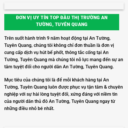
ĐƠN VỊ UY TÍN TOP ĐẦU THỊ TRƯỜNG AN
TƯỜNG, TUYÊN QUANG
Trên suốt hành trình 9 năm hoạt động tại An Tường,
Tuyên Quang, chúng tôi không chỉ đơn thuần là đơn vị
cung cấp dịch vụ hút bể phốt, thông tắc cống tại An
Tường, Tuyên Quang mà chúng tôi nỗ lực mang đến sự an
tâm tuyệt đối cho người dân An Tường, Tuyên Quang.
Mục tiêu của chúng tôi là để mỗi khách hàng tại An
Tường, Tuyên Quang luôn được phục vụ tận tâm & chuyên
nghiệp với sự hài lòng tuyệt đối, xứng đáng với niềm tin
của người dân thủ đô An Tường, Tuyên Quang ngay từ
những điều nhỏ bé nhất.