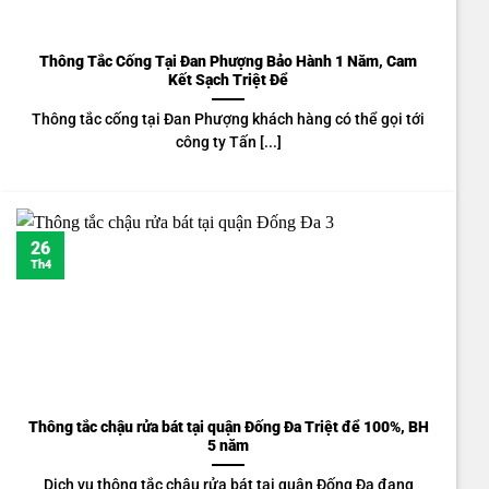
Thông Tắc Cống Tại Đan Phượng Bảo Hành 1 Năm, Cam
Kết Sạch Triệt Để
Thông tắc cống tại Đan Phượng khách hàng có thể gọi tới
công ty Tấn [...]
26
Th4
Thông tắc chậu rửa bát tại quận Đống Đa Triệt để 100%, BH
5 năm
Dịch vụ thông tắc chậu rửa bát tại quận Đống Đa đang