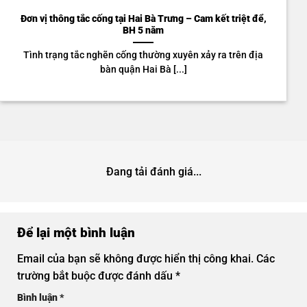
Đơn vị thông tắc cống tại Hai Bà Trưng – Cam kết triệt để,
BH 5 năm
Tình trạng tắc nghẽn cống thường xuyên xảy ra trên địa
bàn quận Hai Bà [...]
Đang tải đánh giá...
Để lại một bình luận
Email của bạn sẽ không được hiển thị công khai.
Các
trường bắt buộc được đánh dấu
*
Bình luận
*