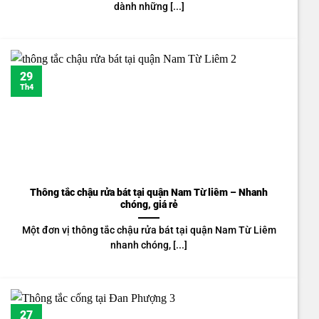
dành những [...]
29
Th4
Thông tắc chậu rửa bát tại quận Nam Từ liêm – Nhanh
chóng, giá rẻ
Một đơn vị thông tắc chậu rửa bát tại quận Nam Từ Liêm
nhanh chóng, [...]
27