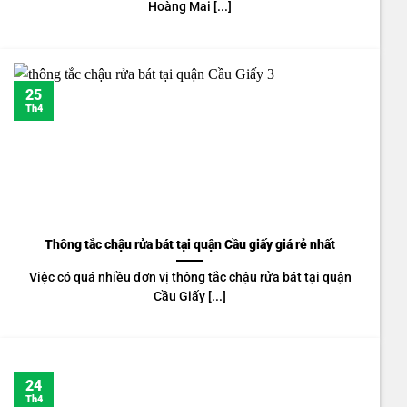
Hoàng Mai [...]
25
Th4
Thông tắc chậu rửa bát tại quận Cầu giấy giá rẻ nhất
Việc có quá nhiều đơn vị thông tắc chậu rửa bát tại quận
Cầu Giấy [...]
24
Th4