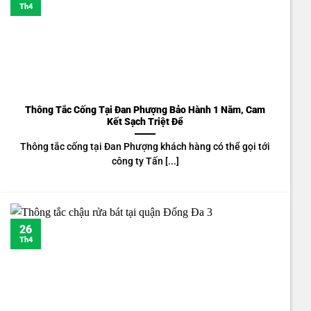
Th4
Thông Tắc Cống Tại Đan Phượng Bảo Hành 1 Năm, Cam
Kết Sạch Triệt Để
Thông tắc cống tại Đan Phượng khách hàng có thể gọi tới
công ty Tấn [...]
26
Th4