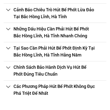
Cảnh Báo Chiêu Trò Hút Bể Phốt Lừa Đảo
Tại Bắc Hồng Lĩnh, Hà Tĩnh
Những Dấu Hiệu Cần Phải Hút Bể Phốt
Bắc Hồng Lĩnh, Hà Tĩnh Nhanh Chóng
Tại Sao Cần Phải Hút Bể Phốt Định Kỳ Tại
Bắc Hồng Lĩnh, Hà Tĩnh Hằng Năm
Chính Sách Bảo Hành Dịch Vụ Hút Bể
Phốt Đúng Tiêu Chuẩn
Các Phương Pháp Hút Bể Phốt Không Đục
Phá Triệt Để Nhất