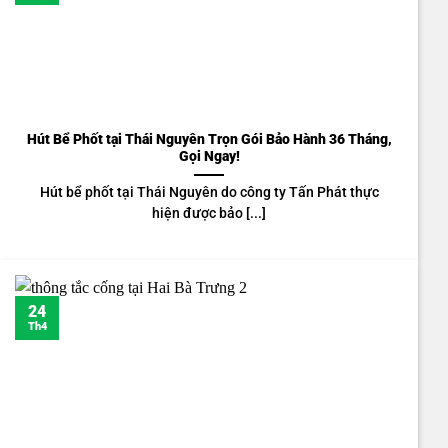
Hút Bể Phốt tại Thái Nguyên Trọn Gói Bảo Hành 36 Tháng,
Gọi Ngay!
Hút bể phốt tại Thái Nguyên do công ty Tấn Phát thực
hiện được bảo [...]
24
Th4