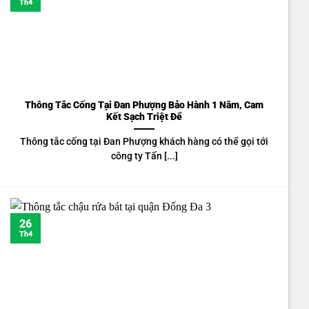
Th4
Thông Tắc Cống Tại Đan Phượng Bảo Hành 1 Năm, Cam
Kết Sạch Triệt Để
Thông tắc cống tại Đan Phượng khách hàng có thể gọi tới
công ty Tấn [...]
26
Th4