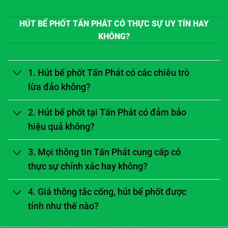
HÚT BỂ PHỐT TẤN PHÁT CÓ THỰC SỰ UY TÍN HAY
KHÔNG?
1. Hút bể phốt Tấn Phát có các chiêu trò
lừa đảo không?
2. Hút bể phốt tại Tấn Phát có đảm bảo
hiệu quả không?
3. Mọi thông tin Tấn Phát cung cấp có
thực sự chính xác hay không?
4. Giá thông tắc cống, hút bể phốt được
tính như thế nào?