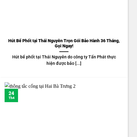
Hút Bể Phốt tại Thái Nguyên Trọn Gói Bảo Hành 36 Tháng,
Gọi Ngay!
Hút bể phốt tại Thái Nguyên do công ty Tấn Phát thực
hiện được bảo [...]
24
Th4