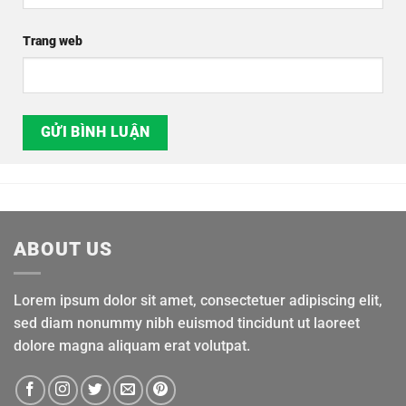
Trang web
ABOUT US
Lorem ipsum dolor sit amet, consectetuer adipiscing elit,
sed diam nonummy nibh euismod tincidunt ut laoreet
dolore magna aliquam erat volutpat.