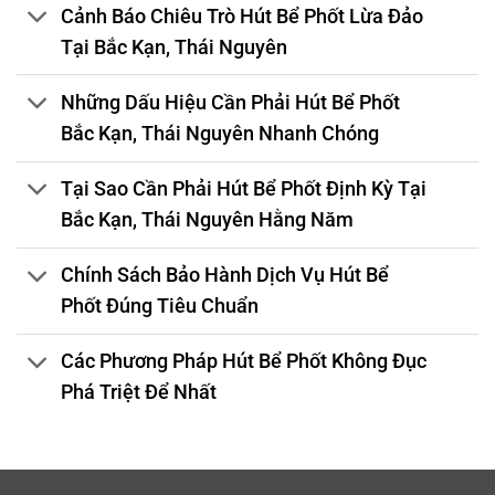
Cảnh Báo Chiêu Trò Hút Bể Phốt Lừa Đảo
Tại Bắc Kạn, Thái Nguyên
Những Dấu Hiệu Cần Phải Hút Bể Phốt
Bắc Kạn, Thái Nguyên Nhanh Chóng
Tại Sao Cần Phải Hút Bể Phốt Định Kỳ Tại
Bắc Kạn, Thái Nguyên Hằng Năm
Chính Sách Bảo Hành Dịch Vụ Hút Bể
Phốt Đúng Tiêu Chuẩn
Các Phương Pháp Hút Bể Phốt Không Đục
Phá Triệt Để Nhất