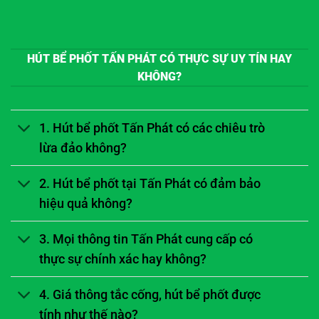
HÚT BỂ PHỐT TẤN PHÁT CÓ THỰC SỰ UY TÍN HAY
KHÔNG?
1. Hút bể phốt Tấn Phát có các chiêu trò
lừa đảo không?
2. Hút bể phốt tại Tấn Phát có đảm bảo
hiệu quả không?
3. Mọi thông tin Tấn Phát cung cấp có
thực sự chính xác hay không?
4. Giá thông tắc cống, hút bể phốt được
tính như thế nào?