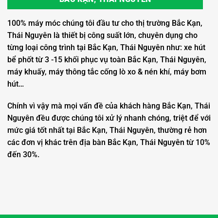
100% máy móc chúng tôi đầu tư cho thị trường Bắc Kạn,
Thái Nguyên là thiết bị công suất lớn, chuyên dụng cho
từng loại công trình tại Bắc Kạn, Thái Nguyên như: xe hút
bể phốt từ 3 -15 khối phục vụ toàn Bắc Kạn, Thái Nguyên,
máy khuấy, máy thông tắc cống lò xo & nén khí, máy bơm
hút…
Chính vì vậy mà mọi vấn đề của khách hàng Bắc Kạn, Thái
Nguyên đều được chúng tôi xử lý nhanh chóng, triệt để với
mức giá tốt nhất tại Bắc Kạn, Thái Nguyên, thường rẻ hơn
các đơn vị khác trên địa bàn Bắc Kạn, Thái Nguyên từ 10%
đến 30%.