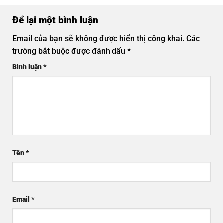
Để lại một bình luận
Email của bạn sẽ không được hiển thị công khai.
Các
trường bắt buộc được đánh dấu
*
Bình luận
*
Tên
*
Email
*