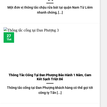
Một đơn vị thông tắc chậu rửa bát tại quận Nam Từ Liêm
nhanh chóng, [...]
27
Th4
Thông Tắc Cống Tại Đan Phượng Bảo Hành 1 Năm, Cam
Kết Sạch Triệt Để
Thông tắc cống tại Đan Phượng khách hàng có thể gọi tới
công ty Tấn [...]