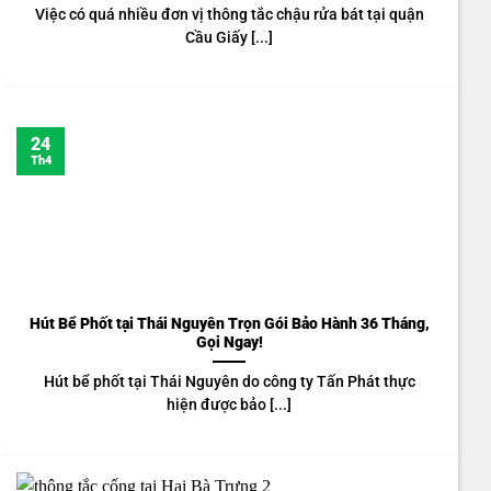
Việc có quá nhiều đơn vị thông tắc chậu rửa bát tại quận
Cầu Giấy [...]
24
Th4
Hút Bể Phốt tại Thái Nguyên Trọn Gói Bảo Hành 36 Tháng,
Gọi Ngay!
Hút bể phốt tại Thái Nguyên do công ty Tấn Phát thực
hiện được bảo [...]