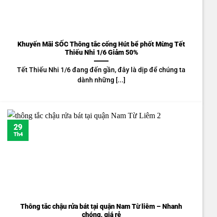
Khuyến Mãi SỐC Thông tắc cống Hút bể phốt Mừng Tết
Thiếu Nhi 1/6 Giảm 50%
Tết Thiếu Nhi 1/6 đang đến gần, đây là dịp để chúng ta
dành những [...]
29
Th4
Thông tắc chậu rửa bát tại quận Nam Từ liêm – Nhanh
chóng, giá rẻ