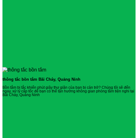
thông tắc bồn tắm Bãi Cháy, Quảng Ninh
Bồn tắm bị tắc khiến phút giây thư giãn của bạn bị cản trở? Chúng tôi sẽ đến
ngay, xử lý cấp tốc để bạn có thể tận hưởng không gian phòng tắm tiện nghi tại
Bãi Cháy, Quảng Ninh