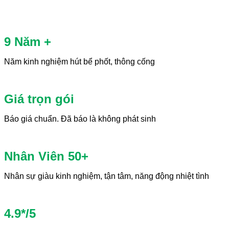
9 Năm +
Năm kinh nghiệm hút bể phốt, thông cống
Giá trọn gói
Báo giá chuẩn. Đã báo là không phát sinh
Nhân Viên 50+
Nhân sự giàu kinh nghiệm, tận tâm, năng động nhiệt tình
4.9*/5