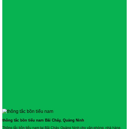
thông tắc bồn tiểu nam Bãi Cháy, Quảng Ninh
Thông tắc bồn tiểu nam tại Bãi Cháy, Quảng Ninh cho văn phòng, nhà hàng,