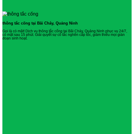
thông tắc cống tại Bãi Cháy, Quảng Ninh
Gọi là có mặt! Dịch vụ thông tắc cống tại Bãi Cháy, Quảng Ninh phục vụ 24/7,
có mặt sau 15 phút. Giải quyết sự cố tắc nghẽn cấp tốc, giảm thiểu mọi gián
đoạn sinh hoạt.