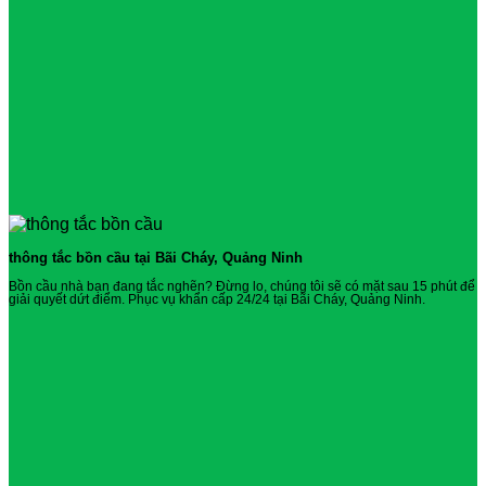
thông tắc bồn cầu tại Bãi Cháy, Quảng Ninh
Bồn cầu nhà bạn đang tắc nghẽn? Đừng lo, chúng tôi sẽ có mặt sau 15 phút để
giải quyết dứt điểm. Phục vụ khẩn cấp 24/24 tại Bãi Cháy, Quảng Ninh.