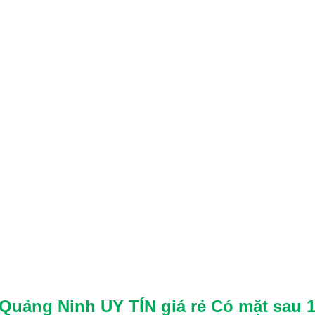
Quảng Ninh UY TÍN giá rẻ
Có mặt sau 1