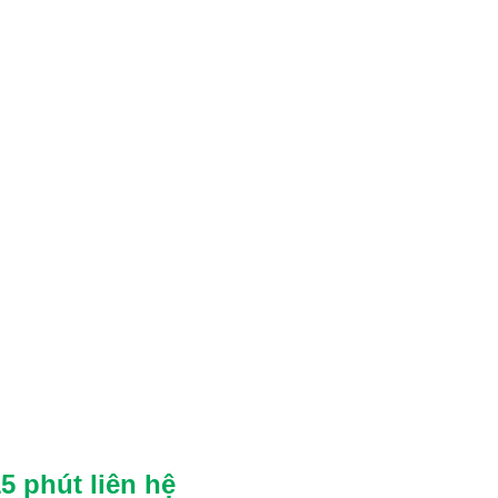
5 phút liên hệ