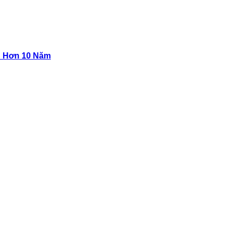
n Hơn 10 Năm