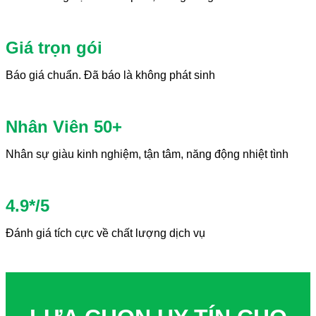
Giá trọn gói
Báo giá chuẩn. Đã báo là không phát sinh
Nhân Viên 50+
Nhân sự giàu kinh nghiệm, tận tâm, năng động nhiệt tình
4.9*/5
Đánh giá tích cực về chất lượng dịch vụ