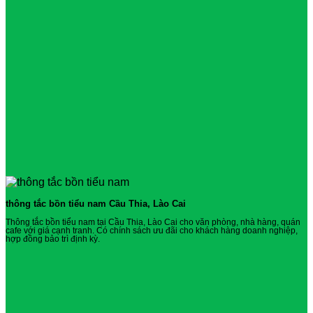
thông tắc bồn tiểu nam Cầu Thia, Lào Cai
Thông tắc bồn tiểu nam tại Cầu Thia, Lào Cai cho văn phòng, nhà hàng, quán
cafe với giá cạnh tranh. Có chính sách ưu đãi cho khách hàng doanh nghiệp,
hợp đồng bảo trì định kỳ.