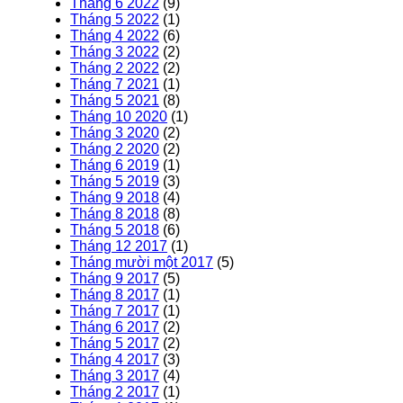
Tháng 6 2022
(9)
Tháng 5 2022
(1)
Tháng 4 2022
(6)
Tháng 3 2022
(2)
Tháng 2 2022
(2)
Tháng 7 2021
(1)
Tháng 5 2021
(8)
Tháng 10 2020
(1)
Tháng 3 2020
(2)
Tháng 2 2020
(2)
Tháng 6 2019
(1)
Tháng 5 2019
(3)
Tháng 9 2018
(4)
Tháng 8 2018
(8)
Tháng 5 2018
(6)
Tháng 12 2017
(1)
Tháng mười một 2017
(5)
Tháng 9 2017
(5)
Tháng 8 2017
(1)
Tháng 7 2017
(1)
Tháng 6 2017
(2)
Tháng 5 2017
(2)
Tháng 4 2017
(3)
Tháng 3 2017
(4)
Tháng 2 2017
(1)