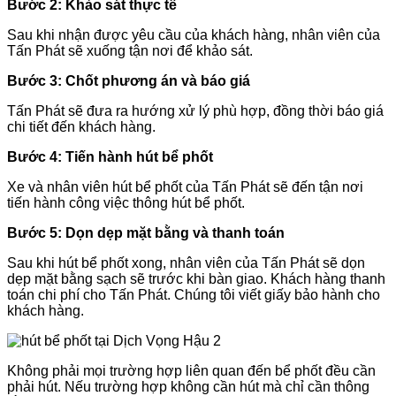
Bước 2: Khảo sát thực tế
Sau khi nhận được yêu cầu của khách hàng, nhân viên của
Tấn Phát sẽ xuống tận nơi để khảo sát.
Bước 3: Chốt phương án và báo giá
Tấn Phát sẽ đưa ra hướng xử lý phù hợp, đồng thời báo giá
chi tiết đến khách hàng.
Bước 4: Tiến hành hút bể phốt
Xe và nhân viên hút bể phốt của Tấn Phát sẽ đến tận nơi
tiến hành công việc thông hút bể phốt.
Bước 5: Dọn dẹp mặt bằng và thanh toán
Sau khi hút bể phốt xong, nhân viên của Tấn Phát sẽ dọn
dẹp mặt bằng sạch sẽ trước khi bàn giao. Khách hàng thanh
toán chi phí cho Tấn Phát. Chúng tôi viết giấy bảo hành cho
khách hàng.
Không phải mọi trường hợp liên quan đến bể phốt đều cần
phải hút. Nếu trường hợp không cần hút mà chỉ cần thông