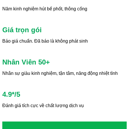
Năm kinh nghiệm hút bể phốt, thông cống
Giá trọn gói
Báo giá chuẩn. Đã báo là không phát sinh
Nhân Viên 50+
Nhân sự giàu kinh nghiệm, tận tâm, năng động nhiệt tình
4.9*/5
Đánh giá tích cực về chất lượng dịch vụ