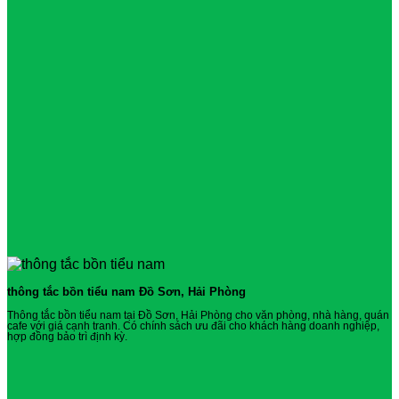
thông tắc bồn tiểu nam Đồ Sơn, Hải Phòng
Thông tắc bồn tiểu nam tại Đồ Sơn, Hải Phòng cho văn phòng, nhà hàng, quán
cafe với giá cạnh tranh. Có chính sách ưu đãi cho khách hàng doanh nghiệp,
hợp đồng bảo trì định kỳ.