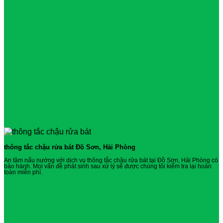
thông tắc chậu rửa bát Đồ Sơn, Hải Phòng
An tâm nấu nướng với dịch vụ thông tắc chậu rửa bát tại Đồ Sơn, Hải Phòng có
bảo hành. Mọi vấn đề phát sinh sau xử lý sẽ được chúng tôi kiểm tra lại hoàn
toàn miễn phí.