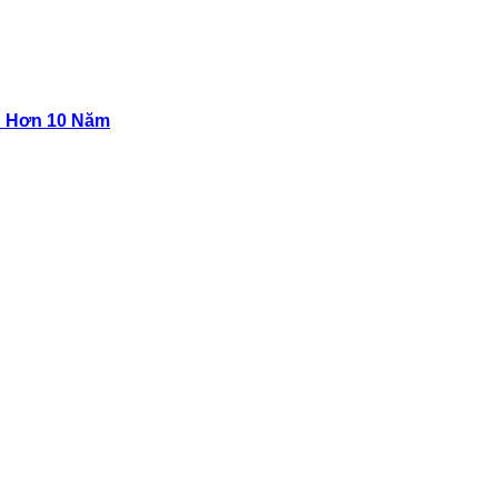
n Hơn 10 Năm