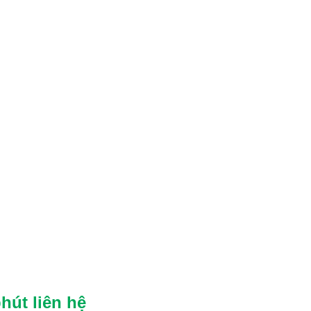
hút liên hệ