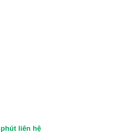
phút liên hệ