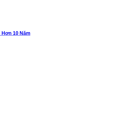
n Hơn 10 Năm