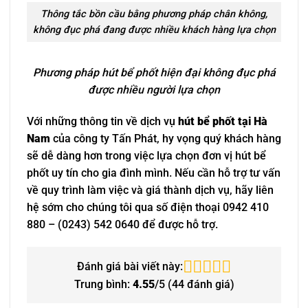
Thông tắc bồn cầu bằng phương pháp chân không,
không đục phá đang được nhiều khách hàng lựa chọn
Phương pháp hút bể phốt hiện đại không đục phá
được nhiều người lựa chọn
Với những thông tin về dịch vụ
hút bể phốt tại Hà
Nam
của công ty Tấn Phát, hy vọng quý khách hàng
sẽ dễ dàng hơn trong việc lựa chọn đơn vị hút bể
phốt uy tín cho gia đình mình. Nếu cần hỗ trợ tư vấn
về quy trình làm việc và giá thành dịch vụ, hãy liên
hệ sớm cho chúng tôi qua số điện thoại 0942 410
880 – (0243) 542 0640 để được hỗ trợ.
Đánh giá bài viết này:
Trung bình:
4.55
/5 (
44
đánh giá)