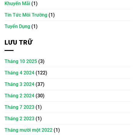
Khuyến Mãi
(1)
Tin Tức Môi Trường
(1)
Tuyển Dụng
(1)
LƯU TRỮ
Tháng 10 2025
(3)
Tháng 4 2024
(122)
Tháng 3 2024
(37)
Tháng 2 2024
(30)
Tháng 7 2023
(1)
Tháng 2 2023
(1)
Tháng mười một 2022
(1)