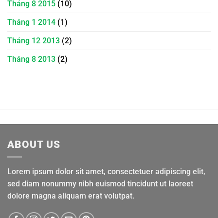
Tháng 8 2015
(10)
Tháng 1 2014
(1)
Tháng 12 2013
(2)
Tháng 8 2013
(2)
ABOUT US
Lorem ipsum dolor sit amet, consectetuer adipiscing elit,
sed diam nonummy nibh euismod tincidunt ut laoreet
dolore magna aliquam erat volutpat.