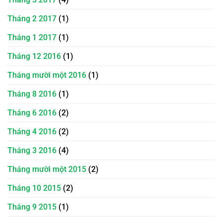
Tháng 2 2017
(1)
Tháng 1 2017
(1)
Tháng 12 2016
(1)
Tháng mười một 2016
(1)
Tháng 8 2016
(1)
Tháng 6 2016
(2)
Tháng 4 2016
(2)
Tháng 3 2016
(4)
Tháng mười một 2015
(2)
Tháng 10 2015
(2)
Tháng 9 2015
(1)