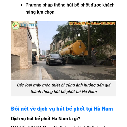
Phương pháp thông hút bể phốt được khách
hàng lựa chọn.
Các loại máy móc thiết bị cũng ảnh hưởng đến giá
thành thông hút bể phốt tại Hà Nam
Đôi nét về dịch vụ hút bể phốt tại Hà Nam
Dịch vụ hút bể phốt Hà Nam là gì?