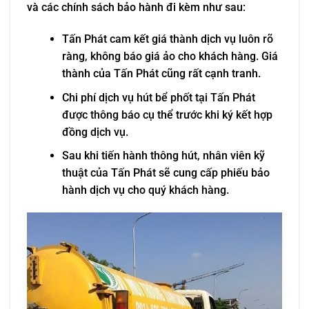
và các chính sách bảo hành đi kèm như sau:
Tấn Phát cam kết giá thành dịch vụ luôn rõ
ràng, không báo giá ảo cho khách hàng. Giá
thành của Tấn Phát cũng rất cạnh tranh.
Chi phí dịch vụ hút bể phốt tại Tấn Phát
được thông báo cụ thể trước khi ký kết hợp
đồng dịch vụ.
Sau khi tiến hành thông hút, nhân viên kỹ
thuật của Tấn Phát sẽ cung cấp phiếu bảo
hành dịch vụ cho quý khách hàng.