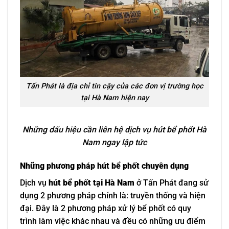
Tấn Phát là địa chỉ tin cậy của các đơn vị trường học
tại Hà Nam hiện nay
Những dấu hiệu cần liên hệ dịch vụ hút bể phốt Hà
Nam ngay lập tức
Những phương pháp hút bể phốt chuyên dụng
Dịch vụ
hút bể phốt tại Hà Nam
ở Tấn Phát đang sử
dụng 2 phương pháp chính là: truyền thống và hiện
đại. Đây là 2 phương pháp xử lý bể phốt có quy
trình làm việc khác nhau và đều có những ưu điểm