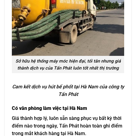
Sở hữu hệ thống máy móc hiện đại, tối tân nhưng giá
thành dịch vụ của Tấn Phát luôn tốt nhất thị trường
Cam kết dịch vụ hút bể phốt tại Hà Nam của công ty
Tấn Phát
Có văn phòng làm việc tại Hà Nam
Giá thành hợp lý, luôn sẵn sàng phục vụ bất kỳ thời
điểm nào trong ngày, Tấn Phát hoàn toàn ghi điểm
trong mắt khách hàng tại Hà Nam.