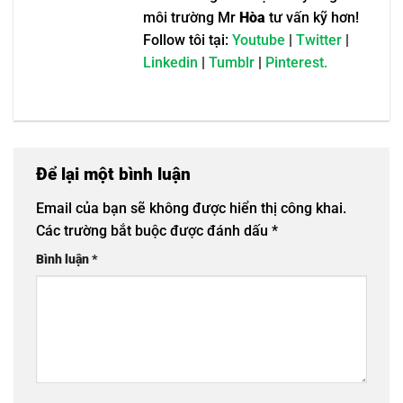
môi trường Mr
Hòa
tư vấn kỹ hơn!
Follow tôi tại:
Youtube
|
Twitter
|
Linkedin
|
Tumblr
|
Pinterest.
Để lại một bình luận
Email của bạn sẽ không được hiển thị công khai.
Các trường bắt buộc được đánh dấu
*
Bình luận
*