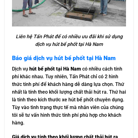
Liên hệ Tấn Phát để có nhiều ưu đãi khi sử dụng
dịch vụ hút bể phốt tại Hà Nam
Báo giá dịch vụ hút bể phốt tại Hà Nam
Dịch vụ
hút bể phốt tại Hà Nam
có nhiều cách tính
phí khác nhau. Tuy nhiên, Tấn Phát chỉ có 2 hình
thức tính phí để khách hàng dễ dàng lựa chọn. Thứ
nhất là tính theo khối lượng chất thải hút ra. Thứ hai
là tính theo kích thước xe hút bể phốt chuyên dụng.
Tùy vào tình trạng thực tế mà nhân viên của chúng
tôi sẽ tư vấn hình thức tính phí phù hợp cho khách
hàng.
Giá dịch vụ tính theo khối lượng chất thải hút ra