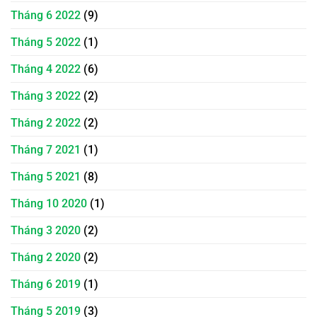
Tháng 6 2022
(9)
Tháng 5 2022
(1)
Tháng 4 2022
(6)
Tháng 3 2022
(2)
Tháng 2 2022
(2)
Tháng 7 2021
(1)
Tháng 5 2021
(8)
Tháng 10 2020
(1)
Tháng 3 2020
(2)
Tháng 2 2020
(2)
Tháng 6 2019
(1)
Tháng 5 2019
(3)