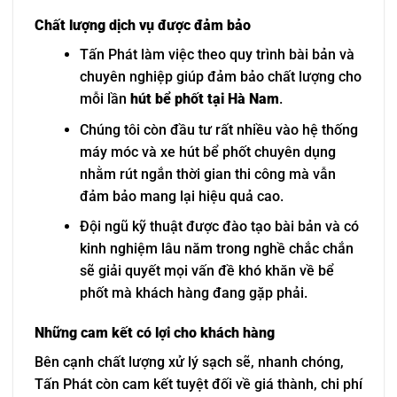
Chất lượng dịch vụ được đảm bảo
Tấn Phát làm việc theo quy trình bài bản và
chuyên nghiệp giúp đảm bảo chất lượng cho
mỗi lần
hút bể phốt tại Hà Nam
.
Chúng tôi còn đầu tư rất nhiều vào hệ thống
máy móc và xe hút bể phốt chuyên dụng
nhằm rút ngắn thời gian thi công mà vẫn
đảm bảo mang lại hiệu quả cao.
Đội ngũ kỹ thuật được đào tạo bài bản và có
kinh nghiệm lâu năm trong nghề chắc chắn
sẽ giải quyết mọi vấn đề khó khăn về bể
phốt mà khách hàng đang gặp phải.
Những cam kết có lợi cho khách hàng
Bên cạnh chất lượng xử lý sạch sẽ, nhanh chóng,
Tấn Phát còn cam kết tuyệt đối về giá thành, chi phí