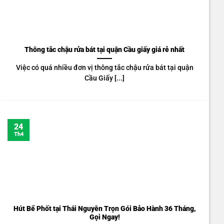
Thông tắc chậu rửa bát tại quận Cầu giấy giá rẻ nhất
Việc có quá nhiều đơn vị thông tắc chậu rửa bát tại quận
Cầu Giấy [...]
24
Th4
Hút Bể Phốt tại Thái Nguyên Trọn Gói Bảo Hành 36 Tháng,
Gọi Ngay!