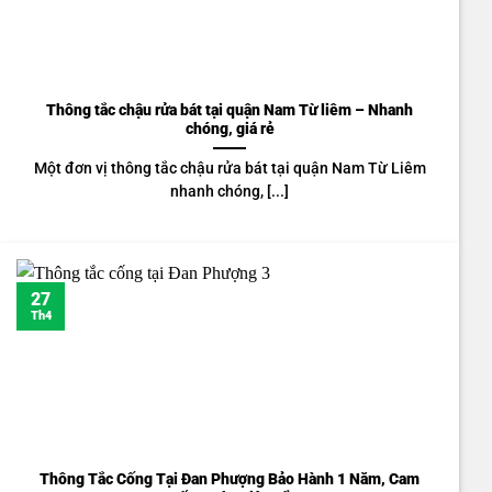
Thông tắc chậu rửa bát tại quận Nam Từ liêm – Nhanh
chóng, giá rẻ
Một đơn vị thông tắc chậu rửa bát tại quận Nam Từ Liêm
nhanh chóng, [...]
27
Th4
Thông Tắc Cống Tại Đan Phượng Bảo Hành 1 Năm, Cam