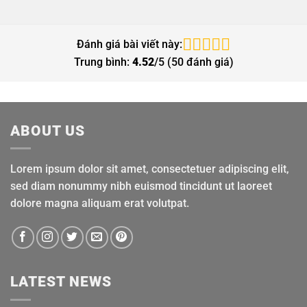
Đánh giá bài viết này:
Trung bình:
4.52
/5 (
50
đánh giá)
ABOUT US
Lorem ipsum dolor sit amet, consectetuer adipiscing elit,
sed diam nonummy nibh euismod tincidunt ut laoreet
dolore magna aliquam erat volutpat.
LATEST NEWS