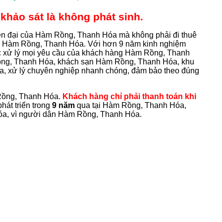
khảo sát là không phát sinh.
iện đại của Hàm Rồng, Thanh Hóa mà không phải đi thuê
ng Hàm Rồng, Thanh Hóa. Với hơn 9 năm kinh nghiệm
c xử lý mọi yêu cầu của khách hàng Hàm Rồng, Thanh
ồng, Thanh Hóa, khách sạn Hàm Rồng, Thanh Hóa, khu
 xử lý chuyên nghiệp nhanh chóng, đảm bảo theo đúng
ồng, Thanh Hóa.
Khách hàng chỉ phải thanh toán khi
hát triển trong
9 năm
qua tại Hàm Rồng, Thanh Hóa,
 Hóa, vì người dân Hàm Rồng, Thanh Hóa.