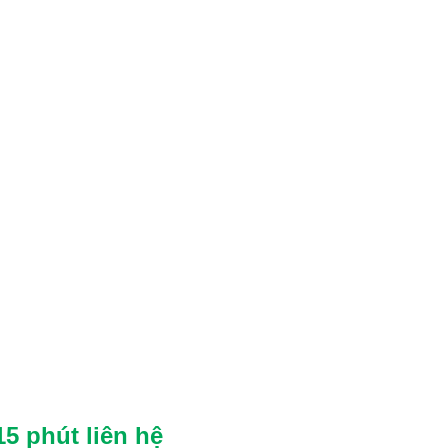
5 phút liên hệ