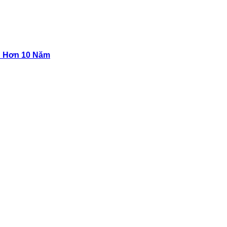
n Hơn 10 Năm