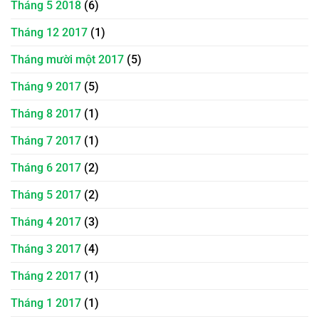
Tháng 5 2018
(6)
Tháng 12 2017
(1)
Tháng mười một 2017
(5)
Tháng 9 2017
(5)
Tháng 8 2017
(1)
Tháng 7 2017
(1)
Tháng 6 2017
(2)
Tháng 5 2017
(2)
Tháng 4 2017
(3)
Tháng 3 2017
(4)
Tháng 2 2017
(1)
Tháng 1 2017
(1)