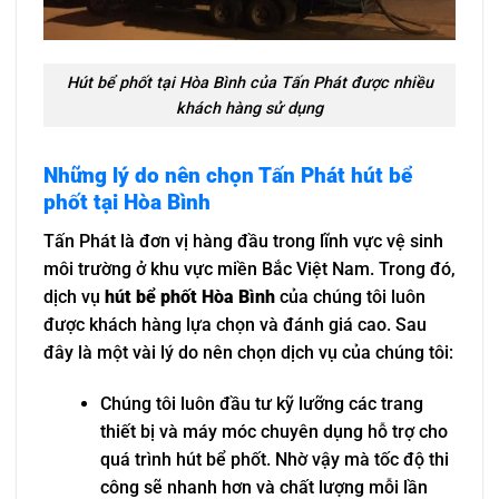
Hút bể phốt tại Hòa Bình của Tấn Phát được nhiều
khách hàng sử dụng
Những lý do nên chọn Tấn Phát hút bể
phốt tại Hòa Bình
Tấn Phát là đơn vị hàng đầu trong lĩnh vực vệ sinh
môi trường ở khu vực miền Bắc Việt Nam. Trong đó,
dịch vụ
hút bể phốt Hòa Bình
của chúng tôi luôn
được khách hàng lựa chọn và đánh giá cao. Sau
đây là một vài lý do nên chọn dịch vụ của chúng tôi:
Chúng tôi luôn đầu tư kỹ lưỡng các trang
thiết bị và máy móc chuyên dụng hỗ trợ cho
quá trình hút bể phốt. Nhờ vậy mà tốc độ thi
công sẽ nhanh hơn và chất lượng mỗi lần