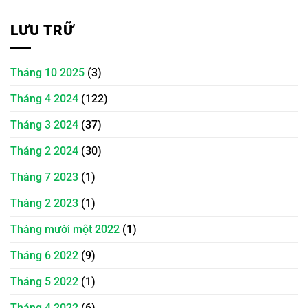
LƯU TRỮ
Tháng 10 2025
(3)
Tháng 4 2024
(122)
Tháng 3 2024
(37)
Tháng 2 2024
(30)
Tháng 7 2023
(1)
Tháng 2 2023
(1)
Tháng mười một 2022
(1)
Tháng 6 2022
(9)
Tháng 5 2022
(1)
Tháng 4 2022
(6)