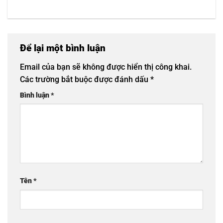
Để lại một bình luận
Email của bạn sẽ không được hiển thị công khai.
Các trường bắt buộc được đánh dấu
*
Bình luận
*
Tên
*