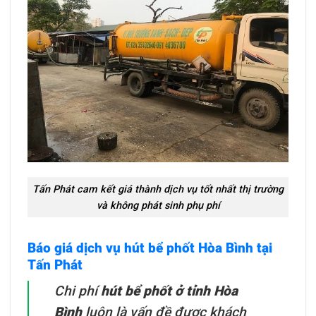
Tấn Phát cam kết giá thành dịch vụ tốt nhất thị trường
và không phát sinh phụ phí
Báo giá dịch vụ hút bể phốt Hòa Bình tại
Tấn Phát
Chi phí
hút bể phốt ở tỉnh Hòa
Bình
luôn là vấn đề được khách