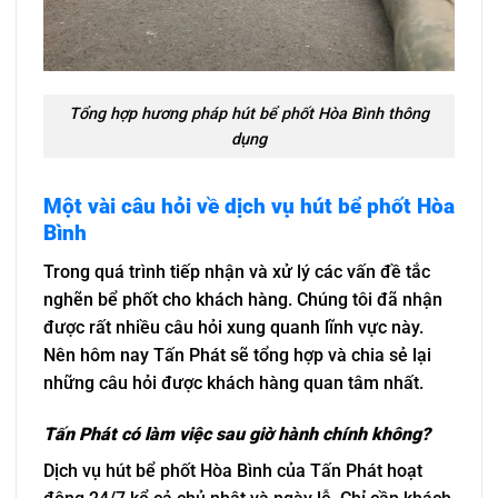
Tổng hợp hương pháp hút bể phốt Hòa Bình thông
dụng
Một vài câu hỏi về dịch vụ hút bể phốt Hòa
Bình
Trong quá trình tiếp nhận và xử lý các vấn đề tắc
nghẽn bể phốt cho khách hàng. Chúng tôi đã nhận
được rất nhiều câu hỏi xung quanh lĩnh vực này.
Nên hôm nay Tấn Phát sẽ tổng hợp và chia sẻ lại
những câu hỏi được khách hàng quan tâm nhất.
Tấn Phát có làm việc sau giờ hành chính không?
Dịch vụ hút bể phốt Hòa Bình của Tấn Phát hoạt