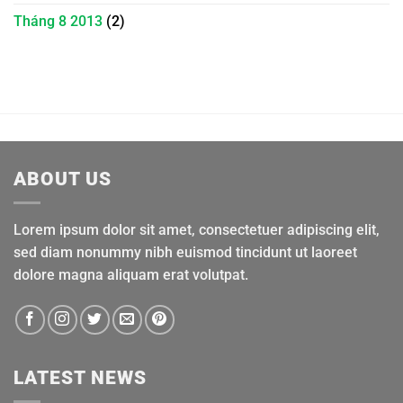
Tháng 8 2013
(2)
ABOUT US
Lorem ipsum dolor sit amet, consectetuer adipiscing elit,
sed diam nonummy nibh euismod tincidunt ut laoreet
dolore magna aliquam erat volutpat.
LATEST NEWS