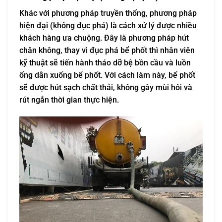
Khác với phương pháp truyền thống, phương pháp
hiện đại (không đục phá) là cách xử lý được nhiều
khách hàng ưa chuộng. Đây là phương pháp hút
chân không, thay vì đục phá bể phốt thì nhân viên
kỹ thuật sẽ tiến hành tháo dỡ bệ bồn cầu và luồn
ống dẫn xuống bể phốt. Với cách làm này, bể phốt
sẽ được hút sạch chất thải, không gây mùi hôi và
rút ngắn thời gian thực hiện.