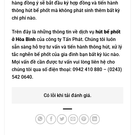
hàng đồng ý sẽ bắt đầu ký hợp đồng và tiến hành
thông hút bể phốt mà không phát sinh thêm bất kỳ
chi phí nào.
Trên đây là những thông tin về dịch vụ
hút bể phốt
ở Hòa Bình
của công ty Tấn Phát. Chúng tôi luôn
sẵn sàng hỗ trợ tư vấn và tiến hành thông hút, xử lý
tắc nghẽn bể phốt của gia đình bạn bất kỳ lúc nào.
Mọi vấn đề cần được tư vấn vui lòng liên hệ cho
chúng tôi qua số điện thoại: 0942 410 880 – (0243)
542 0640.
Có lỗi khi tải đánh giá.