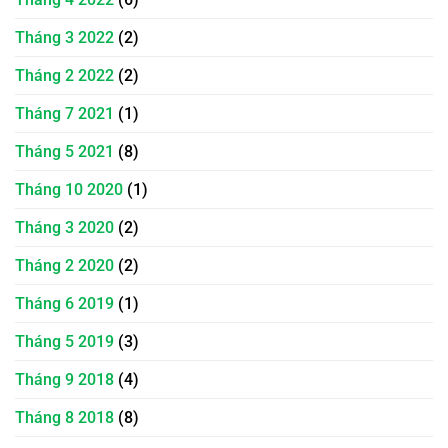
Tháng 3 2022
(2)
Tháng 2 2022
(2)
Tháng 7 2021
(1)
Tháng 5 2021
(8)
Tháng 10 2020
(1)
Tháng 3 2020
(2)
Tháng 2 2020
(2)
Tháng 6 2019
(1)
Tháng 5 2019
(3)
Tháng 9 2018
(4)
Tháng 8 2018
(8)