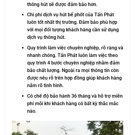
thông hút sẽ được đảm bảo hơn.
Chi phí dịch vụ hút bể phốt của Tấn Phát
luôn tốt nhất thị trường. Đảm bảo phù hợp
với mọi đối tượng khách hàng cần sử dụng
dịch vụ thông hút.
Quy trình làm việc chuyên nghiệp, rõ ràng và
nhanh chóng. Tấn Phát luôn làm việc theo
quy trình 4 bước chuyên nghiệp nhằm đảm
bảo chất lượng. Ngoài ra mọi thông tin còn
được nêu rõ trên hợp đồng giúp khách hàng
nắm rõ tình hình.
Có chế độ bảo hành 36 tháng và hỗ trợ miễn
phí mỗi khi khách hàng có bất kỳ thắc mắc
nào.