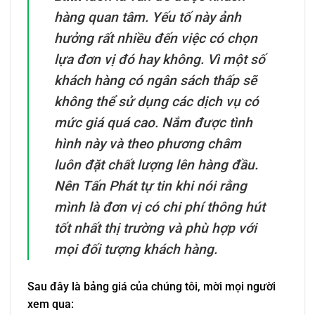
hàng quan tâm. Yếu tố này ảnh
hưởng rất nhiều đến việc có chọn
lựa đơn vị đó hay không. Vì một số
khách hàng có ngân sách thấp sẽ
không thể sử dụng các dịch vụ có
mức giá quá cao. Nắm được tình
hình này và theo phương châm
luôn đặt chất lượng lên hàng đầu.
Nên Tấn Phát tự tin khi nói rằng
mình là đơn vị có chi phí thông hút
tốt nhất thị trường và phù hợp với
mọi đối tượng khách hàng.
Sau đây là bảng giá của chúng tôi, mời mọi người
xem qua: