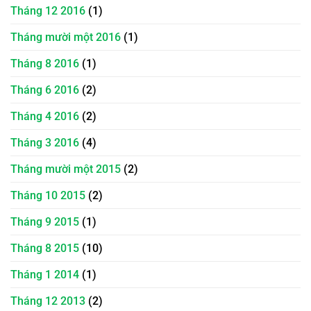
Tháng 12 2016
(1)
Tháng mười một 2016
(1)
Tháng 8 2016
(1)
Tháng 6 2016
(2)
Tháng 4 2016
(2)
Tháng 3 2016
(4)
Tháng mười một 2015
(2)
Tháng 10 2015
(2)
Tháng 9 2015
(1)
Tháng 8 2015
(10)
Tháng 1 2014
(1)
Tháng 12 2013
(2)