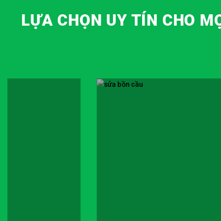
LỰA CHỌN UY TÍN CHO MỌ