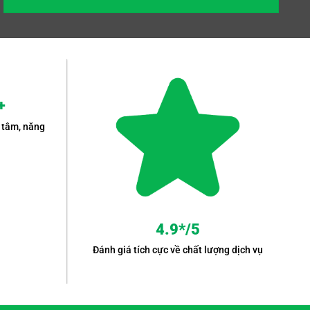
+
 tâm, năng
4.9*/5
Đánh giá tích cực về chất lượng dịch vụ