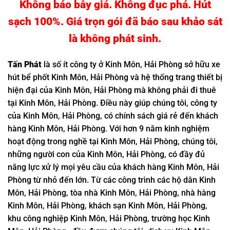
Không báo bẫy giá. Không đục phá. Hút
sạch 100%. Giá trọn gói đã báo sau khảo sát
là không phát sinh.
Tấn
Phát
là số ít công ty ở Kinh Môn, Hải Phòng sở hữu xe
hút bể phốt Kinh Môn, Hải Phòng và hệ thống trang thiết bị
hiện đại của Kinh Môn, Hải Phòng mà không phải đi thuê
tại Kinh Môn, Hải Phòng. Điều này giúp chúng tôi, công ty
của Kinh Môn, Hải Phòng, có chính sách giá rẻ đến khách
hàng Kinh Môn, Hải Phòng. Với hơn 9 năm kinh nghiệm
hoạt động trong nghề tại Kinh Môn, Hải Phòng, chúng tôi,
những người con của Kinh Môn, Hải Phòng, có đầy đủ
năng lực xử lý mọi yêu cầu của khách hàng Kinh Môn, Hải
Phòng từ nhỏ đến lớn. Từ các công trình các hộ dân Kinh
Môn, Hải Phòng, tòa nhà Kinh Môn, Hải Phòng, nhà hàng
Kinh Môn, Hải Phòng, khách sạn Kinh Môn, Hải Phòng,
khu công nghiệp Kinh Môn, Hải Phòng, trường học Kinh