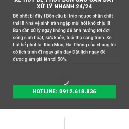
XỬ LÝ NHANH 24/24
Bể phốt bị đầy ! Bồn cầu bị trào ngược phân chất
thải !! Nhà vệ sinh tràn ngập mùi hôi khó chịu !!!
Bạn cần xử lý ngay không để ảnh hưởng tới đời
sống sinh hoạt, sức khỏe, tuổi thọ công trình. Xe
hút bể phốt tại Kinh Môn, Hải Phòng của chúng tôi
có lịch trình đi ngay gần đây Đặt lịch ngay để
được giảm giá lên tới 50%.
HOTLINE: 0912.618.836