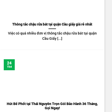
Thông tắc chậu rửa bát tại quận Cầu giấy giá rẻ nhất
Việc có quá nhiều đơn vị thông tắc chậu rửa bát tại quận
Cầu Giấy [...]
24
Th4
Hút Bể Phốt tại Thái Nguyên Trọn Gói Bảo Hành 36 Tháng,
Gọi Ngay!