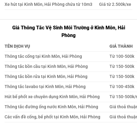
Xe hút tại Kinh Môn, Hải Phòng chứa từ 10m3
Giá từ 2.500k/xe
Giá Thông Tắc Vệ Sinh Môi Trường ở Kinh Môn, Hải
Phòng
TÊN DỊCH VỤ
GIÁ THÀNH
Thông tắc cống tại Kinh Môn, Hải Phòng
Từ 100-500k
Thông tắc bồn cầu tại Kinh Môn, Hải Phòng
Từ 150-500k
Thông tắc bồn rửa tại Kinh Môn, Hải Phòng
Từ 150-500k
Thông tắc lavabo tại Kinh Môn, Hải Phòng
Từ 100-450k
Hút bể phốt xe chuyên dụng Kinh Môn, Hải Phòng
Từ 150-500k
Thông tắc đường ống nước Kinh Môn, Hải Phòng
Giá thoả thuậ
Các vấn đề cống, bể phốt tại Kinh Môn, Hải Phòng
Giá thoả thuậ