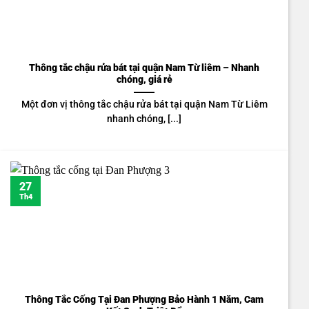
Thông tắc chậu rửa bát tại quận Nam Từ liêm – Nhanh
chóng, giá rẻ
Một đơn vị thông tắc chậu rửa bát tại quận Nam Từ Liêm
nhanh chóng, [...]
27
Th4
Thông Tắc Cống Tại Đan Phượng Bảo Hành 1 Năm, Cam