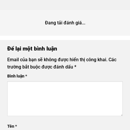
Đang tải đánh giá...
Để lại một bình luận
Email của bạn sẽ không được hiển thị công khai.
Các
trường bắt buộc được đánh dấu
*
Bình luận
*
Tên
*