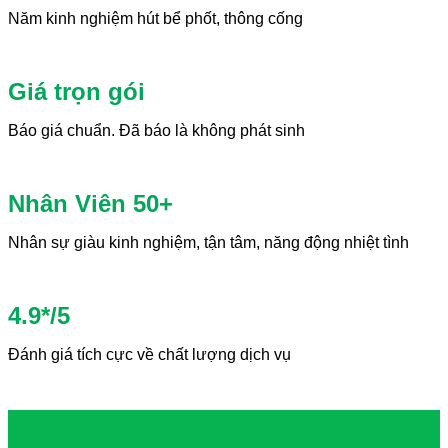
Năm kinh nghiệm hút bể phốt, thông cống
Giá trọn gói
Báo giá chuẩn. Đã báo là không phát sinh
Nhân Viên 50+
Nhân sự giàu kinh nghiệm, tận tâm, năng động nhiệt tình
4.9*/5
Đánh giá tích cực về chất lượng dịch vụ