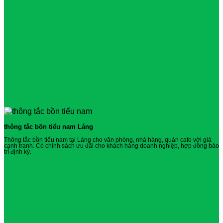
thông tắc bồn tiểu nam Láng
Thông tắc bồn tiểu nam tại Láng cho văn phòng, nhà hàng, quán cafe với giá
cạnh tranh. Có chính sách ưu đãi cho khách hàng doanh nghiệp, hợp đồng bảo
trì định kỳ.