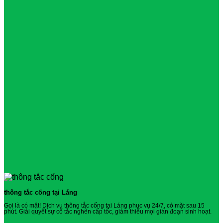
thông tắc cống tại Láng
Gọi là có mặt! Dịch vụ thông tắc cống tại Láng phục vụ 24/7, có mặt sau 15
phút. Giải quyết sự cố tắc nghẽn cấp tốc, giảm thiểu mọi gián đoạn sinh hoạt.