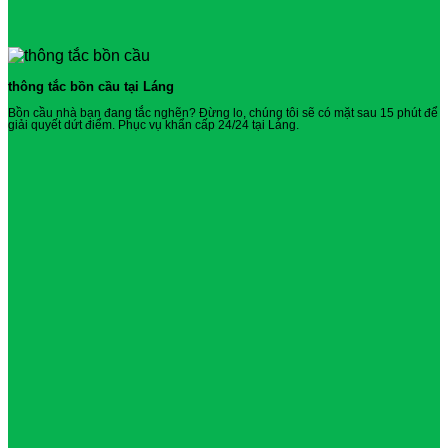
thông tắc bồn cầu tại Láng
Bồn cầu nhà bạn đang tắc nghẽn? Đừng lo, chúng tôi sẽ có mặt sau 15 phút để
giải quyết dứt điểm. Phục vụ khẩn cấp 24/24 tại Láng.