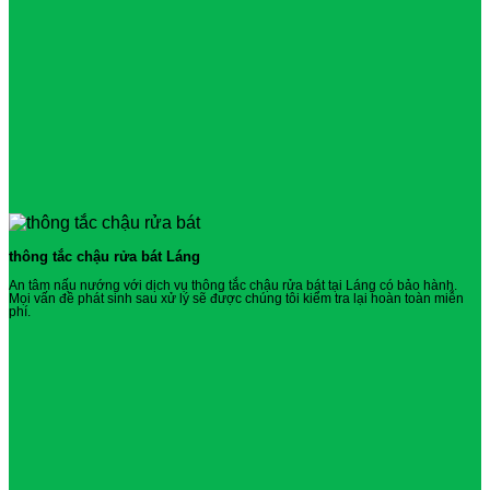
thông tắc chậu rửa bát Láng
An tâm nấu nướng với dịch vụ thông tắc chậu rửa bát tại Láng có bảo hành.
Mọi vấn đề phát sinh sau xử lý sẽ được chúng tôi kiểm tra lại hoàn toàn miễn
phí.