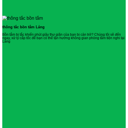
thông tắc bồn tắm Láng
Bồn tắm bị tắc khiến phút giây thư giãn của bạn bị cản trở? Chúng tôi sẽ đến
ngay, xử lý cấp tốc để bạn có thể tận hưởng không gian phòng tắm tiện nghi tại
Láng