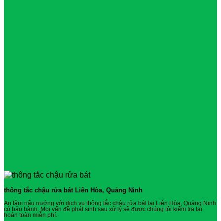
thông tắc chậu rửa bát Liên Hòa, Quảng Ninh
An tâm nấu nướng với dịch vụ thông tắc chậu rửa bát tại Liên Hòa, Quảng Ninh
có bảo hành. Mọi vấn đề phát sinh sau xử lý sẽ được chúng tôi kiểm tra lại
hoàn toàn miễn phí.