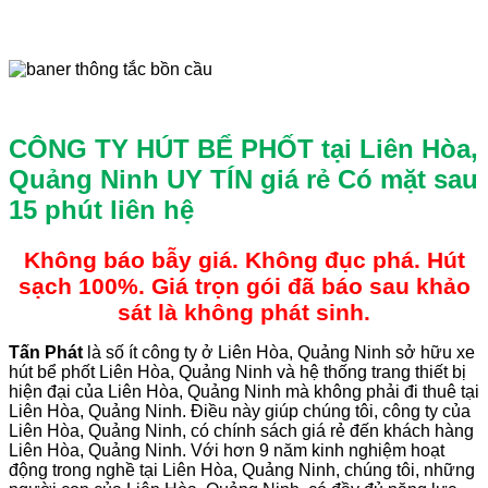
CÔNG TY HÚT BỂ PHỐT tại Liên Hòa,
Quảng Ninh UY TÍN giá rẻ
Có mặt sau
15 phút liên hệ
Không báo bẫy giá. Không đục phá. Hút
sạch 100%. Giá trọn gói đã báo sau khảo
sát là không phát sinh.
Tấn
Phát
là số ít công ty ở Liên Hòa, Quảng Ninh sở hữu xe
hút bể phốt Liên Hòa, Quảng Ninh và hệ thống trang thiết bị
hiện đại của Liên Hòa, Quảng Ninh mà không phải đi thuê tại
Liên Hòa, Quảng Ninh. Điều này giúp chúng tôi, công ty của
Liên Hòa, Quảng Ninh, có chính sách giá rẻ đến khách hàng
Liên Hòa, Quảng Ninh. Với hơn 9 năm kinh nghiệm hoạt
động trong nghề tại Liên Hòa, Quảng Ninh, chúng tôi, những