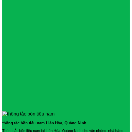
thông tắc bồn tiểu nam Liên Hòa, Quảng Ninh
Thông tắc bồn tiểu nam tại Liên Hòa, Quảng Ninh cho văn phòng, nhà hàng,