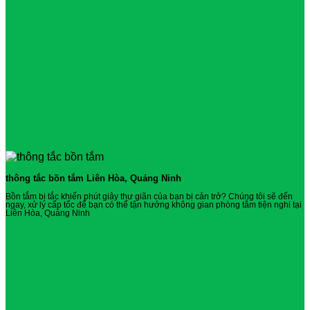
thông tắc bồn tắm Liên Hòa, Quảng Ninh
Bồn tắm bị tắc khiến phút giây thư giãn của bạn bị cản trở? Chúng tôi sẽ đến
ngay, xử lý cấp tốc để bạn có thể tận hưởng không gian phòng tắm tiện nghi tại
Liên Hòa, Quảng Ninh