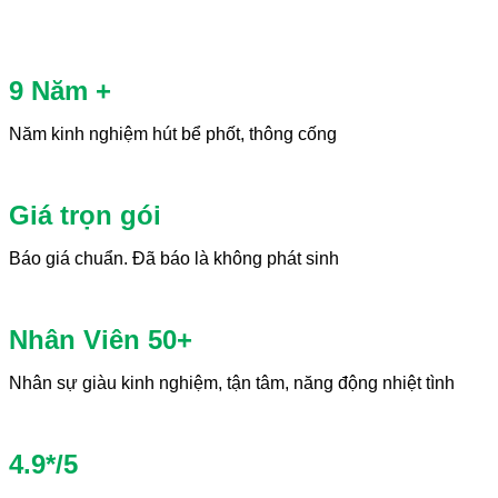
9 Năm +
Năm kinh nghiệm hút bể phốt, thông cống
Giá trọn gói
Báo giá chuẩn. Đã báo là không phát sinh
Nhân Viên 50+
Nhân sự giàu kinh nghiệm, tận tâm, năng động nhiệt tình
4.9*/5