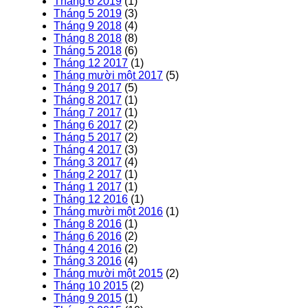
Tháng 6 2019
(1)
Tháng 5 2019
(3)
Tháng 9 2018
(4)
Tháng 8 2018
(8)
Tháng 5 2018
(6)
Tháng 12 2017
(1)
Tháng mười một 2017
(5)
Tháng 9 2017
(5)
Tháng 8 2017
(1)
Tháng 7 2017
(1)
Tháng 6 2017
(2)
Tháng 5 2017
(2)
Tháng 4 2017
(3)
Tháng 3 2017
(4)
Tháng 2 2017
(1)
Tháng 1 2017
(1)
Tháng 12 2016
(1)
Tháng mười một 2016
(1)
Tháng 8 2016
(1)
Tháng 6 2016
(2)
Tháng 4 2016
(2)
Tháng 3 2016
(4)
Tháng mười một 2015
(2)
Tháng 10 2015
(2)
Tháng 9 2015
(1)