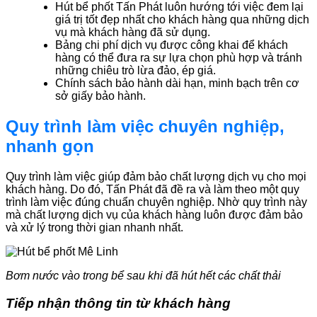
Hút bể phốt Tấn Phát luôn hướng tới việc đem lại
giá trị tốt đẹp nhất cho khách hàng qua những dịch
vụ mà khách hàng đã sử dụng.
Bảng chi phí dịch vụ được công khai để khách
hàng có thể đưa ra sự lựa chọn phù hợp và tránh
những chiêu trò lừa đảo, ép giá.
Chính sách bảo hành dài hạn, minh bạch trên cơ
sở giấy bảo hành.
Quy trình làm việc chuyên nghiệp,
nhanh gọn
Quy trình làm việc giúp đảm bảo chất lượng dịch vụ cho mọi
khách hàng. Do đó, Tấn Phát đã đề ra và làm theo một quy
trình làm việc đúng chuẩn chuyên nghiệp. Nhờ quy trình này
mà chất lượng dịch vụ của khách hàng luôn được đảm bảo
và xử lý trong thời gian nhanh nhất.
Bơm nước vào trong bể sau khi đã hút hết các chất thải
Tiếp nhận thông tin từ khách hàng