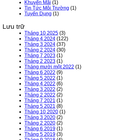
Khuyến Mãi
(1)
Tin Tức Môi Trường
(1)
Tuyển Dụng
(1)
Lưu trữ
Tháng 10 2025
(3)
Tháng 4 2024
(122)
Tháng 3 2024
(37)
Tháng 2 2024
(30)
Tháng 7 2023
(1)
Tháng 2 2023
(1)
Tháng mười một 2022
(1)
Tháng 6 2022
(9)
Tháng 5 2022
(1)
Tháng 4 2022
(6)
Tháng 3 2022
(2)
Tháng 2 2022
(2)
Tháng 7 2021
(1)
Tháng 5 2021
(8)
Tháng 10 2020
(1)
Tháng 3 2020
(2)
Tháng 2 2020
(2)
Tháng 6 2019
(1)
Tháng 5 2019
(3)
Tháng 9 2018
(4)