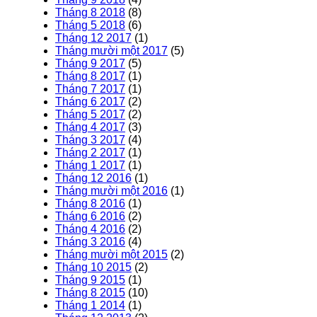
Tháng 8 2018
(8)
Tháng 5 2018
(6)
Tháng 12 2017
(1)
Tháng mười một 2017
(5)
Tháng 9 2017
(5)
Tháng 8 2017
(1)
Tháng 7 2017
(1)
Tháng 6 2017
(2)
Tháng 5 2017
(2)
Tháng 4 2017
(3)
Tháng 3 2017
(4)
Tháng 2 2017
(1)
Tháng 1 2017
(1)
Tháng 12 2016
(1)
Tháng mười một 2016
(1)
Tháng 8 2016
(1)
Tháng 6 2016
(2)
Tháng 4 2016
(2)
Tháng 3 2016
(4)
Tháng mười một 2015
(2)
Tháng 10 2015
(2)
Tháng 9 2015
(1)
Tháng 8 2015
(10)
Tháng 1 2014
(1)