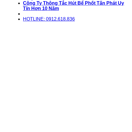
Công Ty Thông Tắc Hút Bể Phốt Tấn Phát Uy
Tín Hơn 10 Năm
HOTLINE: 0912.618.836