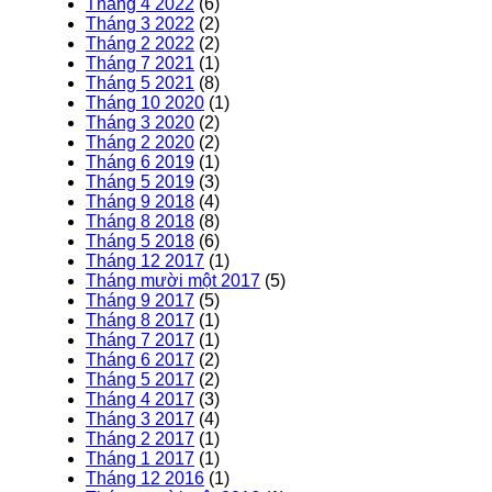
Tháng 4 2022
(6)
Tháng 3 2022
(2)
Tháng 2 2022
(2)
Tháng 7 2021
(1)
Tháng 5 2021
(8)
Tháng 10 2020
(1)
Tháng 3 2020
(2)
Tháng 2 2020
(2)
Tháng 6 2019
(1)
Tháng 5 2019
(3)
Tháng 9 2018
(4)
Tháng 8 2018
(8)
Tháng 5 2018
(6)
Tháng 12 2017
(1)
Tháng mười một 2017
(5)
Tháng 9 2017
(5)
Tháng 8 2017
(1)
Tháng 7 2017
(1)
Tháng 6 2017
(2)
Tháng 5 2017
(2)
Tháng 4 2017
(3)
Tháng 3 2017
(4)
Tháng 2 2017
(1)
Tháng 1 2017
(1)
Tháng 12 2016
(1)