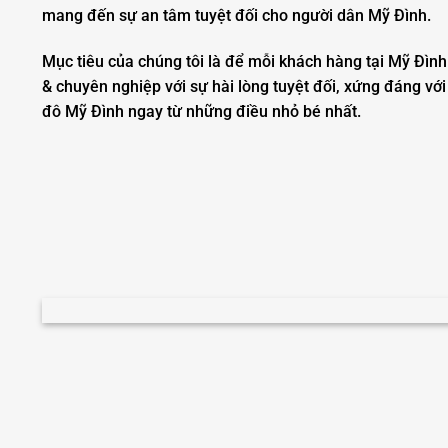
mang đến sự an tâm tuyệt đối cho người dân Mỹ Đình.
Mục tiêu của chúng tôi là để mỗi khách hàng tại Mỹ Đìn
& chuyên nghiệp với sự hài lòng tuyệt đối, xứng đáng với
đô Mỹ Đình ngay từ những điều nhỏ bé nhất.