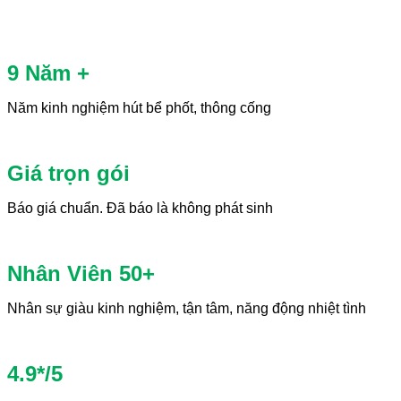
9 Năm +
Năm kinh nghiệm hút bể phốt, thông cống
Giá trọn gói
Báo giá chuẩn. Đã báo là không phát sinh
Nhân Viên 50+
Nhân sự giàu kinh nghiệm, tận tâm, năng động nhiệt tình
4.9*/5