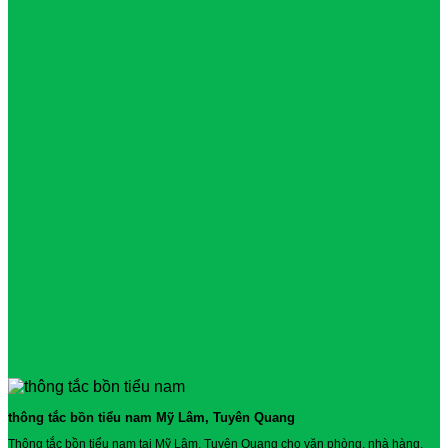
thông tắc bồn tiểu nam Mỹ Lâm, Tuyên Quang
Thông tắc bồn tiểu nam tại Mỹ Lâm, Tuyên Quang cho văn phòng, nhà hàng,