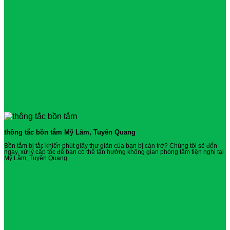
thông tắc bồn tắm Mỹ Lâm, Tuyên Quang
Bồn tắm bị tắc khiến phút giây thư giãn của bạn bị cản trở? Chúng tôi sẽ đến
ngay, xử lý cấp tốc để bạn có thể tận hưởng không gian phòng tắm tiện nghi tại
Mỹ Lâm, Tuyên Quang