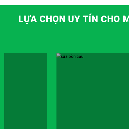
LỰA CHỌN UY TÍN CHO 