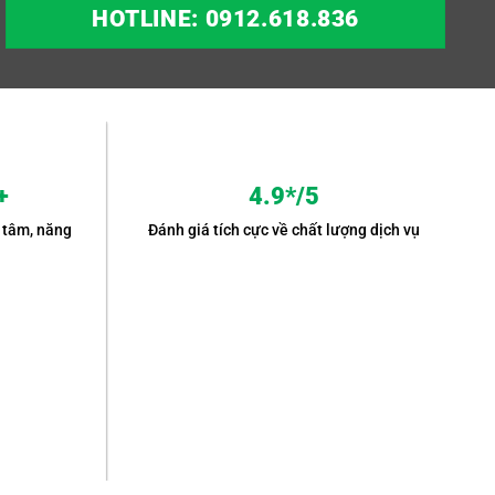
HOTLINE: 0912.618.836
+
4.9*/5
 tâm, năng
Đánh giá tích cực về chất lượng dịch vụ