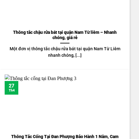
Thông tắc chậu rửa bát tại quận Nam Từ liêm – Nhanh
chóng, giá rẻ
Một đơn vị thông tắc chậu rửa bát tại quận Nam Từ Liêm
nhanh chóng, [...]
27
Th4
Thông Tắc Cống Tại Đan Phượng Bảo Hành 1 Năm, Cam