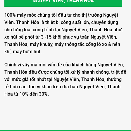
NGUYỆT VIÊN, THANH HÓA
100% máy móc chúng tôi đầu tư cho thị trường Nguyệt
Viên, Thanh Hóa là thiết bị công suất lớn, chuyên dụng
cho từng loại công trình tại Nguyệt Viên, Thanh Hóa như:
xe hút bể phốt từ 3 -15 khối phục vụ toàn Nguyệt Viên,
Thanh Hóa, máy khuấy, máy thông tắc cống lò xo & nén
khí, máy bơm hút…
Chính vì vậy mà mọi vấn đề của khách hàng Nguyệt Viên,
Thanh Hóa đều được chúng tôi xử lý nhanh chóng, triệt để
với mức giá tốt nhất tại Nguyệt Viên, Thanh Hóa, thường
rẻ hơn các đơn vị khác trên địa bàn Nguyệt Viên, Thanh
Hóa từ 10% đến 30%.