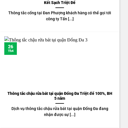
Kết Sạch Triệt Để
Thông tắc cống tại Đan Phượng khách hàng có thể gọi tới
công ty Tấn [...]
26
Th4
Thông tắc chậu rửa bát tại quận Đống Đa Triệt để 100%, BH
5 năm
Dịch vụ thông tắc chậu rửa bát tại quận Đống Đa đang
nhận được sự [...]