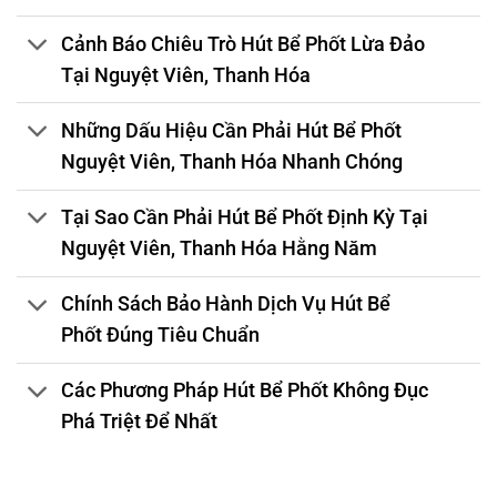
Cảnh Báo Chiêu Trò Hút Bể Phốt Lừa Đảo
Tại Nguyệt Viên, Thanh Hóa
Những Dấu Hiệu Cần Phải Hút Bể Phốt
Nguyệt Viên, Thanh Hóa Nhanh Chóng
Tại Sao Cần Phải Hút Bể Phốt Định Kỳ Tại
Nguyệt Viên, Thanh Hóa Hằng Năm
Chính Sách Bảo Hành Dịch Vụ Hút Bể
Phốt Đúng Tiêu Chuẩn
Các Phương Pháp Hút Bể Phốt Không Đục
Phá Triệt Để Nhất