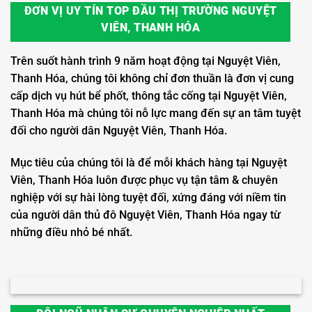
ĐƠN VỊ UY TÍN TOP ĐẦU THỊ TRƯỜNG NGUYỆT
VIÊN, THANH HÓA
Trên suốt hành trình 9 năm hoạt động tại Nguyệt Viên,
Thanh Hóa, chúng tôi không chỉ đơn thuần là đơn vị cung
cấp dịch vụ hút bể phốt, thông tắc cống tại Nguyệt Viên,
Thanh Hóa mà chúng tôi nỗ lực mang đến sự an tâm tuyệt
đối cho người dân Nguyệt Viên, Thanh Hóa.
Mục tiêu của chúng tôi là để mỗi khách hàng tại Nguyệt
Viên, Thanh Hóa luôn được phục vụ tận tâm & chuyên
nghiệp với sự hài lòng tuyệt đối, xứng đáng với niềm tin
của người dân thủ đô Nguyệt Viên, Thanh Hóa ngay từ
những điều nhỏ bé nhất.