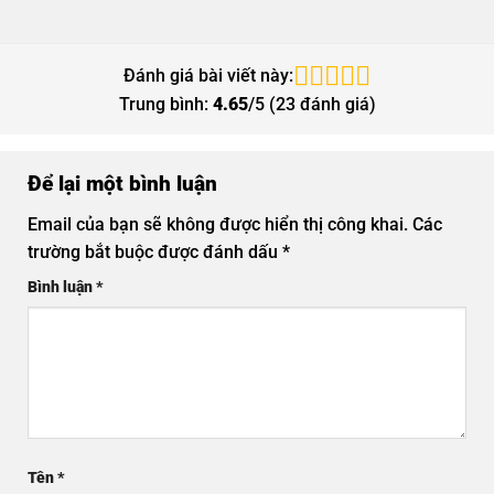
Đánh giá bài viết này:
Trung bình:
4.65
/5 (
23
đánh giá)
Để lại một bình luận
Email của bạn sẽ không được hiển thị công khai.
Các
trường bắt buộc được đánh dấu
*
Bình luận
*
Tên
*