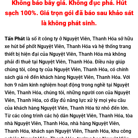
Không báo bẫy giá. Không đục phá. Hút
sạch 100%. Giá trọn gói đã báo sau khảo sát
là không phát sinh.
Tấn
Phát
là số ít công ty ở Nguyệt Viên, Thanh Hóa sở hữu
xe hút bể phốt Nguyệt Viên, Thanh Hóa và hệ thống trang
thiết bị hiện đại của Nguyệt Viên, Thanh Hóa mà không
phải đi thuê tại Nguyệt Viên, Thanh Hóa. Điều này giúp
chúng tôi, công ty của Nguyệt Viên, Thanh Hóa, có chính
sách giá rẻ đến khách hàng Nguyệt Viên, Thanh Hóa. Với
hơn 9 năm kinh nghiệm hoạt động trong nghề tại Nguyệt
Viên, Thanh Hóa, chúng tôi, những người con của Nguyệt
Viên, Thanh Hóa, có đầy đủ năng lực xử lý mọi yêu cầu
của khách hàng Nguyệt Viên, Thanh Hóa từ nhỏ đến lớn.
Từ các công trình các hộ dân Nguyệt Viên, Thanh Hóa, tòa
nhà Nguyệt Viên, Thanh Hóa, nhà hàng Nguyệt Viên,
Thanh Hóa, khách sạn Nguyệt Viên, Thanh Hóa, khu công