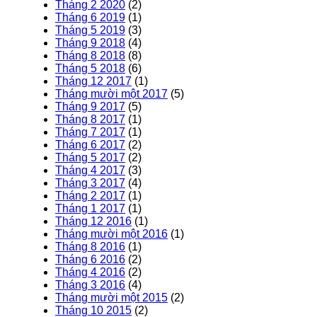
Tháng 2 2020
(2)
Tháng 6 2019
(1)
Tháng 5 2019
(3)
Tháng 9 2018
(4)
Tháng 8 2018
(8)
Tháng 5 2018
(6)
Tháng 12 2017
(1)
Tháng mười một 2017
(5)
Tháng 9 2017
(5)
Tháng 8 2017
(1)
Tháng 7 2017
(1)
Tháng 6 2017
(2)
Tháng 5 2017
(2)
Tháng 4 2017
(3)
Tháng 3 2017
(4)
Tháng 2 2017
(1)
Tháng 1 2017
(1)
Tháng 12 2016
(1)
Tháng mười một 2016
(1)
Tháng 8 2016
(1)
Tháng 6 2016
(2)
Tháng 4 2016
(2)
Tháng 3 2016
(4)
Tháng mười một 2015
(2)
Tháng 10 2015
(2)