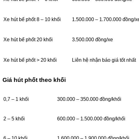
Xe hút bể phốt 8 – 10 khối
1.500.000 – 1.700.000 đồng/x
Xe hút bể phốt 20 khối
3.500.000 đồng/xe
Xe hút bể phốt > 20 khối
Liên hệ nhận báo giá tốt nhất
Giá hút phốt theo khối
0,7 – 1 khối
300.000 – 350.000 đồng/khối
2 – 5 khối
600.000 – 1.500.000 đồng/khối
6 – 10 khối
1.600.000 – 1.900.000 đồng/khối