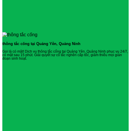
thông tắc cống tại Quảng Yên, Quảng Ninh
Gọi là có mặt! Dịch vụ thông tắc cống tại Quảng Yên, Quảng Ninh phục vụ 24/7,
có mặt sau 15 phút. Giải quyết sự cố tắc nghẽn cấp tốc, giảm thiểu mọi gián
đoạn sinh hoạt.