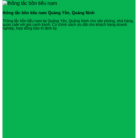
thông tắc bồn tiểu nam Quảng Yên, Quảng Ninh
Thông tắc bồn tiểu nam tại Quảng Yên, Quảng Ninh cho văn phòng, nhà hàng,
quán cafe với giá cạnh tranh. Có chính sách ưu đãi cho khách hàng doanh
nghiệp, hợp đồng bảo trì định kỳ.