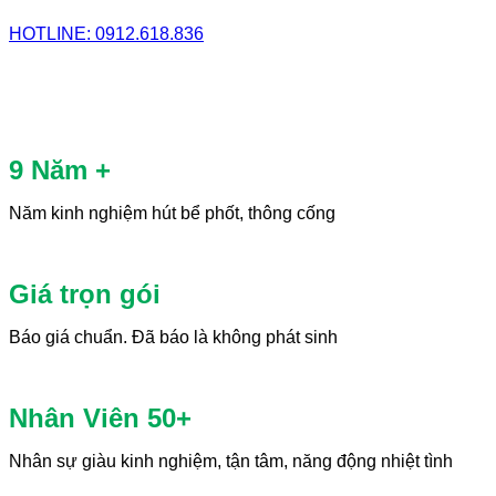
HOTLINE: 0912.618.836
9 Năm +
Năm kinh nghiệm hút bể phốt, thông cống
Giá trọn gói
Báo giá chuẩn. Đã báo là không phát sinh
Nhân Viên 50+
Nhân sự giàu kinh nghiệm, tận tâm, năng động nhiệt tình