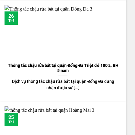
26
Th4
Thông tắc chậu rửa bát tại quận Đống Đa Triệt để 100%, BH
5 năm
Dịch vụ thông tắc chậu rửa bát tại quận Đống Đa đang
nhận được sự [...]
25
Th4