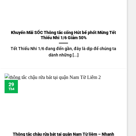
Khuyến Mãi SỐC Thông tắc cống Hút bể phốt Mừng Tết
Thiếu Nhi 1/6 Giảm 50%
Tết Thiếu Nhi 1/6 đang đến gần, đây là dịp để chúng ta
dành những [...]
29
Th4
Thông tắc chậu rửa bát tại quận Nam Từ liêm – Nhanh