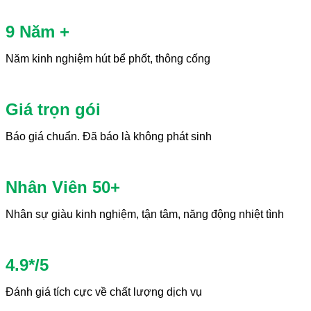
9 Năm +
Năm kinh nghiệm hút bể phốt, thông cống
Giá trọn gói
Báo giá chuẩn. Đã báo là không phát sinh
Nhân Viên 50+
Nhân sự giàu kinh nghiệm, tận tâm, năng động nhiệt tình
4.9*/5
Đánh giá tích cực về chất lượng dịch vụ