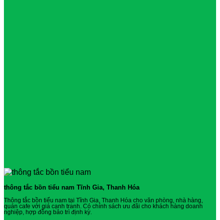
thông tắc bồn tiểu nam Tĩnh Gia, Thanh Hóa
Thông tắc bồn tiểu nam tại Tĩnh Gia, Thanh Hóa cho văn phòng, nhà hàng,
quán cafe với giá cạnh tranh. Có chính sách ưu đãi cho khách hàng doanh
nghiệp, hợp đồng bảo trì định kỳ.