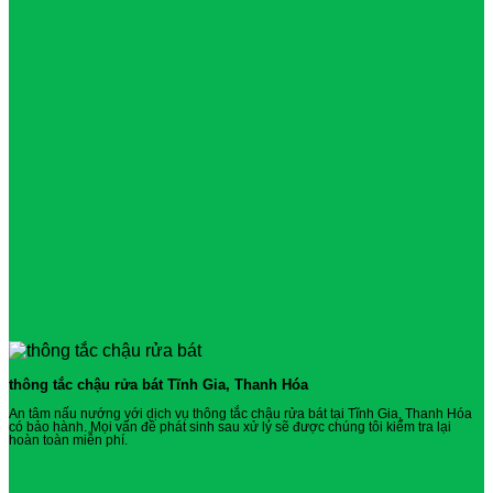
thông tắc chậu rửa bát Tĩnh Gia, Thanh Hóa
An tâm nấu nướng với dịch vụ thông tắc chậu rửa bát tại Tĩnh Gia, Thanh Hóa
có bảo hành. Mọi vấn đề phát sinh sau xử lý sẽ được chúng tôi kiểm tra lại
hoàn toàn miễn phí.