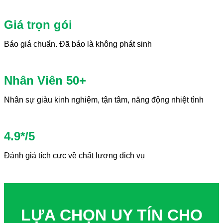
Giá trọn gói
Báo giá chuẩn. Đã báo là không phát sinh
Nhân Viên 50+
Nhân sự giàu kinh nghiệm, tận tâm, năng động nhiệt tình
4.9*/5
Đánh giá tích cực về chất lượng dịch vụ
LỰA CHỌN UY TÍN CHO