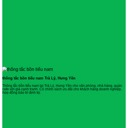
thông tắc bồn tiểu nam Trà Lý, Hưng Yên
Thông tắc bồn tiểu nam tại Trà Lý, Hưng Yên cho văn phòng, nhà hàng, quán
cafe với giá cạnh tranh. Có chính sách ưu đãi cho khách hàng doanh nghiệp,
hợp đồng bảo trì định kỳ.