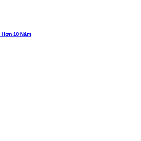
n Hơn 10 Năm