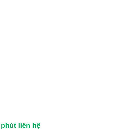
phút liên hệ